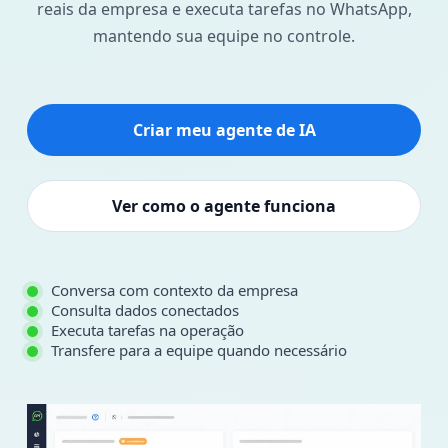
reais da empresa e executa tarefas no WhatsApp,
mantendo sua equipe no controle.
Criar meu agente de IA
Ver como o agente funciona
Conversa com contexto da empresa
Consulta dados conectados
Executa tarefas na operação
Transfere para a equipe quando necessário