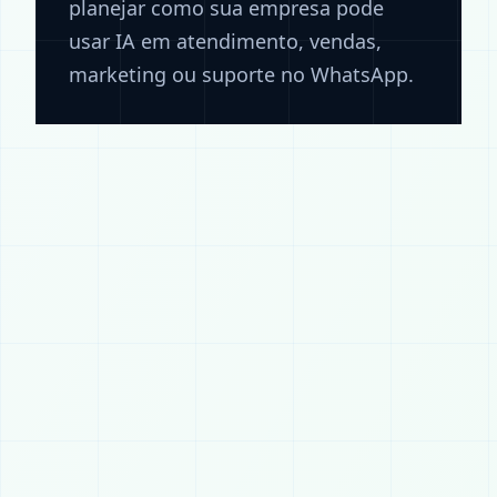
planejar como sua empresa pode
usar IA em atendimento, vendas,
marketing ou suporte no WhatsApp.