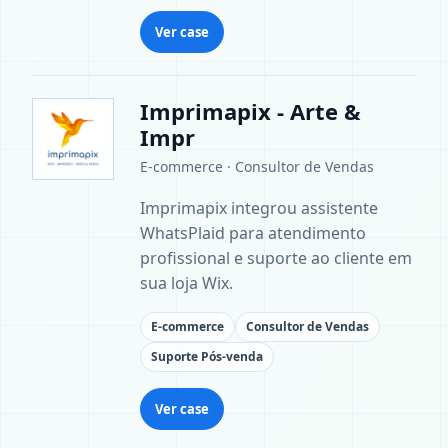
Ver case
Imprimapix - Arte &
Impr
E-commerce · Consultor de Vendas
Imprimapix integrou assistente
WhatsPlaid para atendimento
profissional e suporte ao cliente em
sua loja Wix.
E-commerce
Consultor de Vendas
Suporte Pós-venda
Ver case