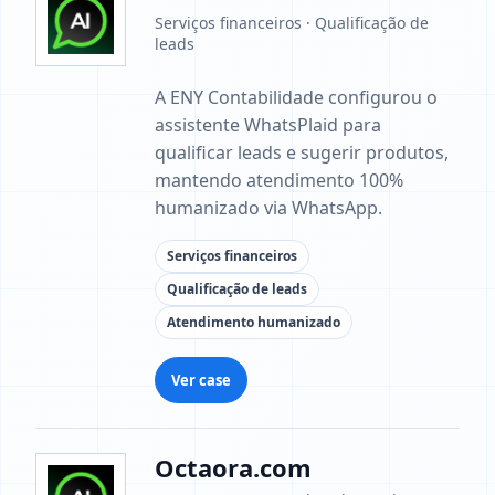
Serviços financeiros · Qualificação de
leads
A ENY Contabilidade configurou o
assistente WhatsPlaid para
qualificar leads e sugerir produtos,
mantendo atendimento 100%
humanizado via WhatsApp.
Serviços financeiros
Qualificação de leads
Atendimento humanizado
Ver case
Octaora.com