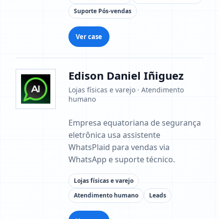
Suporte Pós-vendas
Ver case
Edison Daniel Iñiguez
Lojas físicas e varejo · Atendimento
humano
Empresa equatoriana de segurança
eletrônica usa assistente
WhatsPlaid para vendas via
WhatsApp e suporte técnico.
Lojas físicas e varejo
Atendimento humano
Leads