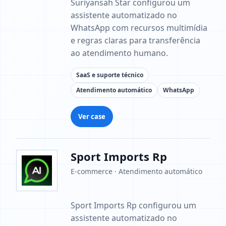
Suriyansah Star configurou um
assistente automatizado no
WhatsApp com recursos multimídia
e regras claras para transferência
ao atendimento humano.
SaaS e suporte técnico
Atendimento automático
WhatsApp
Ver case
Sport Imports Rp
E-commerce · Atendimento automático
Sport Imports Rp configurou um
assistente automatizado no