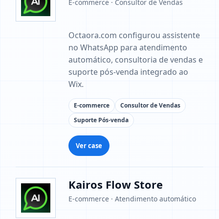
E-commerce · Consultor de Vendas
Octaora.com configurou assistente
no WhatsApp para atendimento
automático, consultoria de vendas e
suporte pós-venda integrado ao
Wix.
E-commerce
Consultor de Vendas
Suporte Pós-venda
Ver case
Kairos Flow Store
E-commerce · Atendimento automático