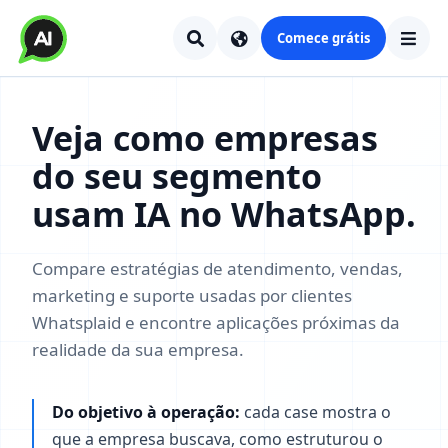
Comece grátis
Veja como empresas
do seu segmento
usam IA no WhatsApp.
Compare estratégias de atendimento, vendas,
marketing e suporte usadas por clientes
Whatsplaid e encontre aplicações próximas da
realidade da sua empresa.
Do objetivo à operação:
cada case mostra o
que a empresa buscava, como estruturou o