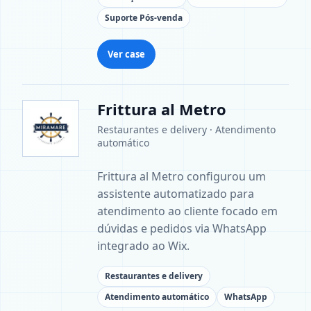
Suporte Pós-venda
Ver case
Frittura al Metro
Restaurantes e delivery · Atendimento
automático
Frittura al Metro configurou um
assistente automatizado para
atendimento ao cliente focado em
dúvidas e pedidos via WhatsApp
integrado ao Wix.
Restaurantes e delivery
Atendimento automático
WhatsApp