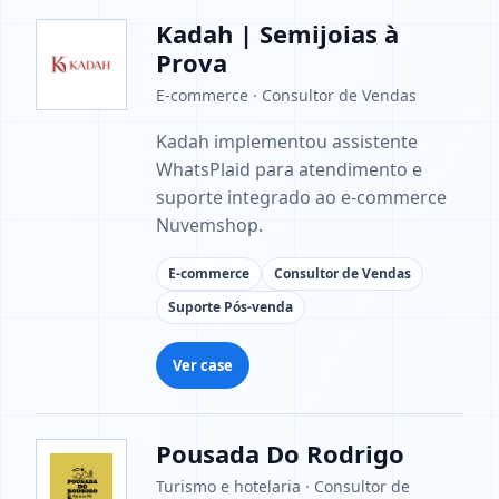
Kadah | Semijoias à
Prova
E-commerce · Consultor de Vendas
Kadah implementou assistente
WhatsPlaid para atendimento e
suporte integrado ao e-commerce
Nuvemshop.
E-commerce
Consultor de Vendas
Suporte Pós-venda
Ver case
Pousada Do Rodrigo
Turismo e hotelaria · Consultor de