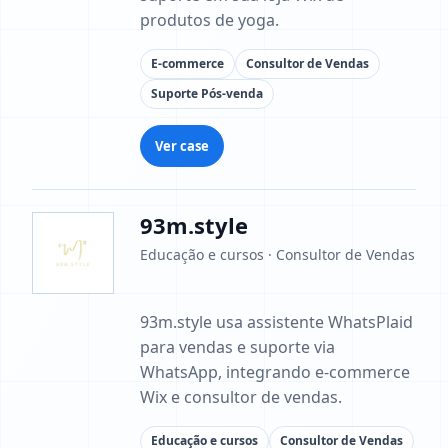
produtos de yoga.
E-commerce
Consultor de Vendas
Suporte Pós-venda
Ver case
93m.style
Educação e cursos · Consultor de Vendas
93m.style usa assistente WhatsPlaid
para vendas e suporte via
WhatsApp, integrando e-commerce
Wix e consultor de vendas.
Educação e cursos
Consultor de Vendas