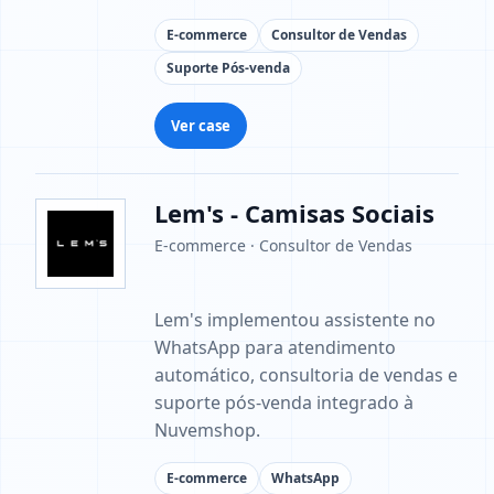
E-commerce
Consultor de Vendas
Suporte Pós-venda
Ver case
Lem's - Camisas Sociais
E-commerce · Consultor de Vendas
Lem's implementou assistente no
WhatsApp para atendimento
automático, consultoria de vendas e
suporte pós-venda integrado à
Nuvemshop.
E-commerce
WhatsApp