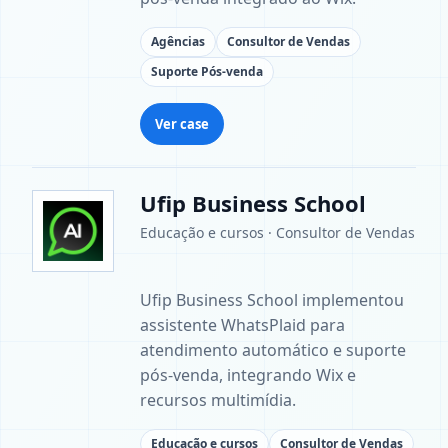
Agências
Consultor de Vendas
Suporte Pós-venda
Ver case
Ufip Business School
Educação e cursos · Consultor de Vendas
Ufip Business School implementou
assistente WhatsPlaid para
atendimento automático e suporte
pós-venda, integrando Wix e
recursos multimídia.
Educação e cursos
Consultor de Vendas