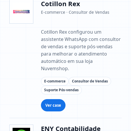
Cotillon Rex
E-commerce · Consultor de Vendas
Cotillon Rex configurou um
assistente WhatsApp com consultor
de vendas e suporte pós-vendas
para melhorar o atendimento
automático em sua loja
Nuvemshop.
E-commerce
Consultor de Vendas
Suporte Pós-vendas
Ver case
ENY Contabilidade