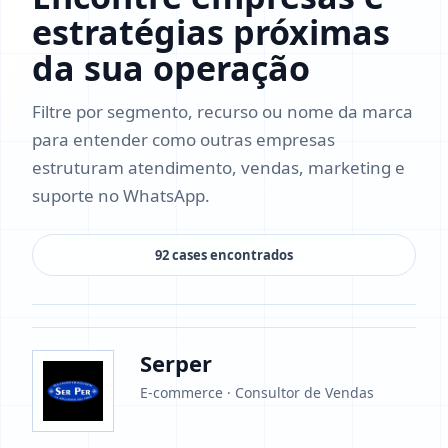
estratégias próximas
da sua operação
Filtre por segmento, recurso ou nome da marca
para entender como outras empresas
estruturam atendimento, vendas, marketing e
suporte no WhatsApp.
92 cases encontrados
Serper
E-commerce · Consultor de Vendas