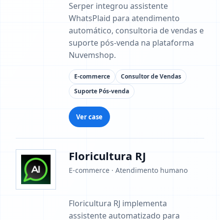
Serper integrou assistente
WhatsPlaid para atendimento
automático, consultoria de vendas e
suporte pós-venda na plataforma
Nuvemshop.
E-commerce
Consultor de Vendas
Suporte Pós-venda
Ver case
Floricultura RJ
E-commerce · Atendimento humano
Floricultura RJ implementa
assistente automatizado para