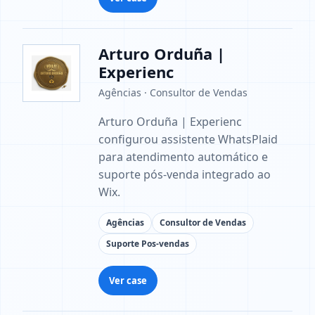
Arturo Orduña |
Experienc
Agências · Consultor de Vendas
Arturo Orduña | Experienc
configurou assistente WhatsPlaid
para atendimento automático e
suporte pós-venda integrado ao
Wix.
Agências
Consultor de Vendas
Suporte Pos-vendas
Ver case