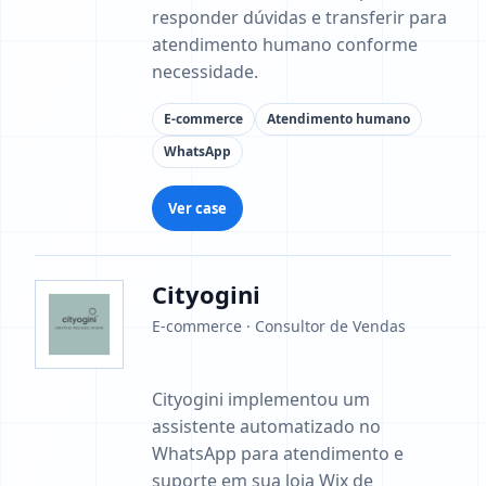
responder dúvidas e transferir para
atendimento humano conforme
necessidade.
E-commerce
Atendimento humano
WhatsApp
Ver case
Cityogini
E-commerce · Consultor de Vendas
Cityogini implementou um
assistente automatizado no
WhatsApp para atendimento e
suporte em sua loja Wix de