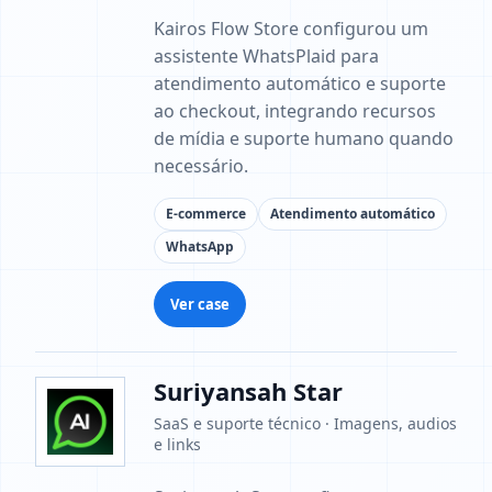
Kairos Flow Store configurou um
assistente WhatsPlaid para
atendimento automático e suporte
ao checkout, integrando recursos
de mídia e suporte humano quando
necessário.
E-commerce
Atendimento automático
WhatsApp
Ver case
Suriyansah Star
SaaS e suporte técnico · Imagens, audios
e links