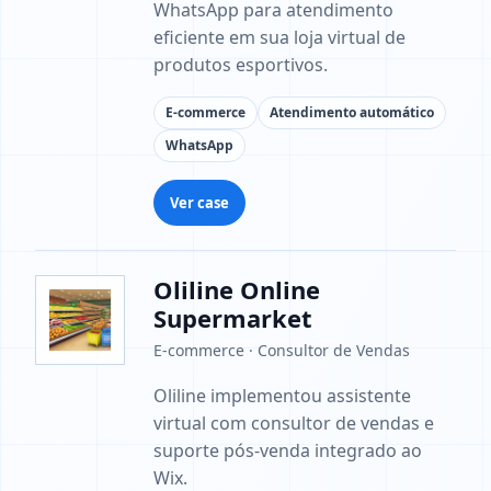
WhatsApp para atendimento
eficiente em sua loja virtual de
produtos esportivos.
E-commerce
Atendimento automático
WhatsApp
Ver case
Oliline Online
Supermarket
E-commerce · Consultor de Vendas
Oliline implementou assistente
virtual com consultor de vendas e
suporte pós-venda integrado ao
Wix.