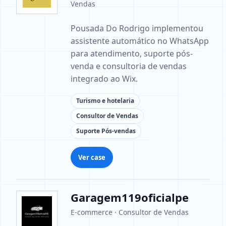
Vendas
Pousada Do Rodrigo implementou
assistente automático no WhatsApp
para atendimento, suporte pós-
venda e consultoria de vendas
integrado ao Wix.
Turismo e hotelaria
Consultor de Vendas
Suporte Pós-vendas
Ver case
Garagem119oficialpe
E-commerce · Consultor de Vendas