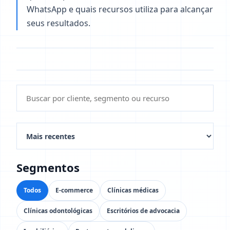
WhatsApp e quais recursos utiliza para alcançar
seus resultados.
Segmentos
Todos
E-commerce
Clínicas médicas
Clínicas odontológicas
Escritórios de advocacia