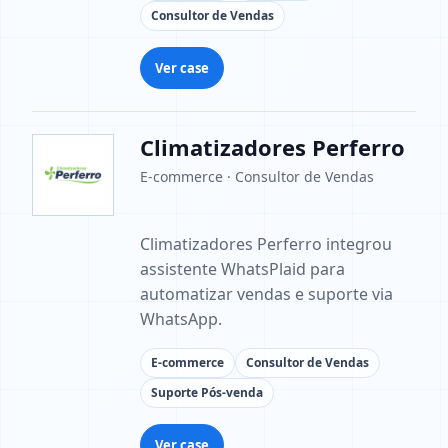
Consultor de Vendas
Ver case
Climatizadores Perferro
E-commerce · Consultor de Vendas
Climatizadores Perferro integrou
assistente WhatsPlaid para
automatizar vendas e suporte via
WhatsApp.
E-commerce
Consultor de Vendas
Suporte Pós-venda
Ver case