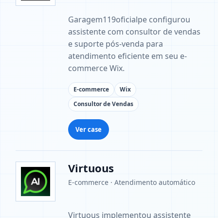
Garagem119oficialpe configurou
assistente com consultor de vendas
e suporte pós-venda para
atendimento eficiente em seu e-
commerce Wix.
E-commerce
Wix
Consultor de Vendas
Ver case
Virtuous
E-commerce · Atendimento automático
Virtuous implementou assistente