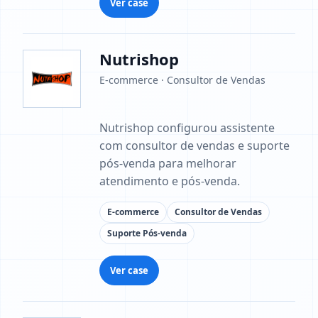
Ver case
Nutrishop
E-commerce · Consultor de Vendas
Nutrishop configurou assistente
com consultor de vendas e suporte
pós-venda para melhorar
atendimento e pós-venda.
E-commerce
Consultor de Vendas
Suporte Pós-venda
Ver case