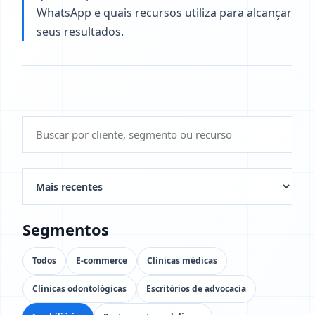
WhatsApp e quais recursos utiliza para alcançar
seus resultados.
Segmentos
Todos
E-commerce
Clínicas médicas
Clínicas odontológicas
Escritórios de advocacia