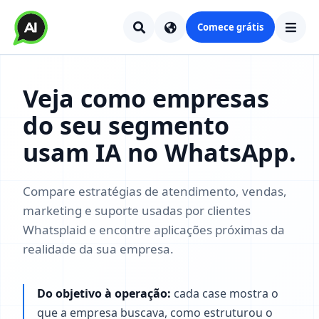
Comece grátis
Veja como empresas
do seu segmento
usam IA no WhatsApp.
Compare estratégias de atendimento, vendas,
marketing e suporte usadas por clientes
Whatsplaid e encontre aplicações próximas da
realidade da sua empresa.
Do objetivo à operação:
cada case mostra o
que a empresa buscava, como estruturou o