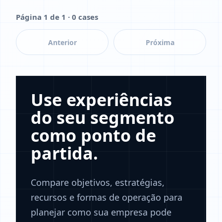
Página 1 de 1 · 0 cases
Anterior
Próxima
Use experiências
do seu segmento
como ponto de
partida.
Compare objetivos, estratégias,
recursos e formas de operação para
planejar como sua empresa pode