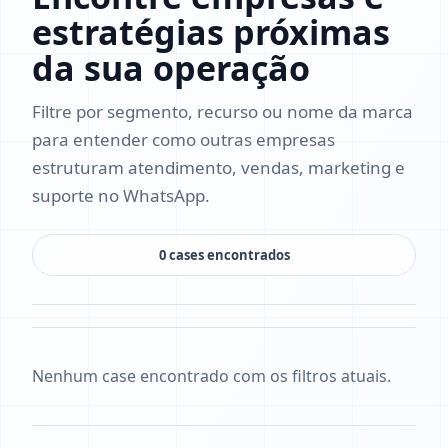
estratégias próximas
da sua operação
Filtre por segmento, recurso ou nome da marca
para entender como outras empresas
estruturam atendimento, vendas, marketing e
suporte no WhatsApp.
0 cases encontrados
Nenhum case encontrado com os filtros atuais.