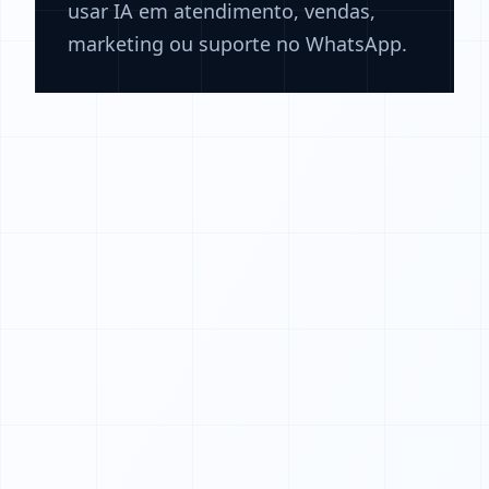
usar IA em atendimento, vendas,
marketing ou suporte no WhatsApp.