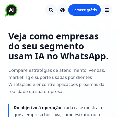
Comece grátis
Veja como empresas
do seu segmento
usam IA no WhatsApp.
Compare estratégias de atendimento, vendas,
marketing e suporte usadas por clientes
Whatsplaid e encontre aplicações próximas da
realidade da sua empresa.
Do objetivo à operação:
cada case mostra o
que a empresa buscava, como estruturou o