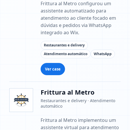
Frittura al Metro configurou um
assistente automatizado para
atendimento ao cliente focado em
dúvidas e pedidos via WhatsApp
integrado ao Wix.
Restaurantes e delivery
Atendimento automático
WhatsApp
Ver case
Frittura al Metro
Restaurantes e delivery · Atendimento
automático
Frittura al Metro implementou um
assistente virtual para atendimento