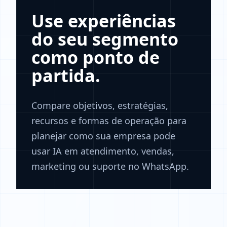
Use experiências
do seu segmento
como ponto de
partida.
Compare objetivos, estratégias,
recursos e formas de operação para
planejar como sua empresa pode
usar IA em atendimento, vendas,
marketing ou suporte no WhatsApp.