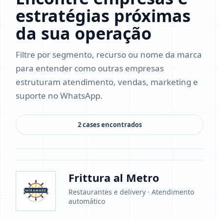
estratégias próximas
da sua operação
Filtre por segmento, recurso ou nome da marca
para entender como outras empresas
estruturam atendimento, vendas, marketing e
suporte no WhatsApp.
2 cases encontrados
Frittura al Metro
Restaurantes e delivery · Atendimento
automático