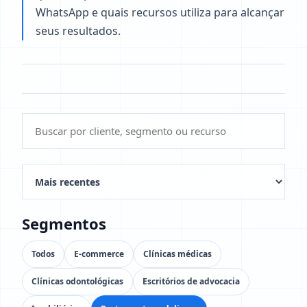
WhatsApp e quais recursos utiliza para alcançar
seus resultados.
Segmentos
Todos
E-commerce
Clínicas médicas
Clínicas odontológicas
Escritórios de advocacia