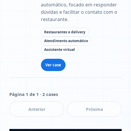
automático, focado em responder
dúvidas e facilitar o contato com o
restaurante.
Restaurantes e delivery
Atendimento automático
Assistente virtual
Ver case
Página 1 de 1 · 2 cases
Anterior
Próxima