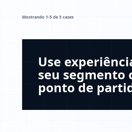
Mostrando 1-5 de 5 cases
Use experiênci
seu segmento
ponto de parti