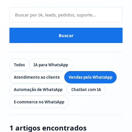
Buscar
Todos
IA para WhatsApp
Atendimento ao cliente
Vendas pelo WhatsApp
Automação de WhatsApp
Chatbot com IA
E-commerce no WhatsApp
1 artigos encontrados