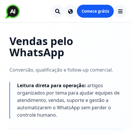
Comece grátis
Vendas pelo
WhatsApp
Conversão, qualificação e follow-up comercial.
Leitura direta para operação:
artigos
organizados por tema para ajudar equipes de
atendimento, vendas, suporte e gestão a
automatizarem o WhatsApp sem perder o
controle humano.