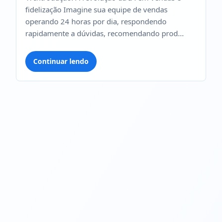
fidelização Imagine sua equipe de vendas
operando 24 horas por dia, respondendo
rapidamente a dúvidas, recomendando prod...
Continuar lendo