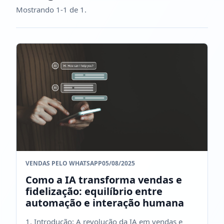
Mostrando 1-1 de 1.
VENDAS PELO WHATSAPP
05/08/2025
Como a IA transforma vendas e
fidelização: equilíbrio entre
automação e interação humana
1. Introdução: A revolução da IA em vendas e