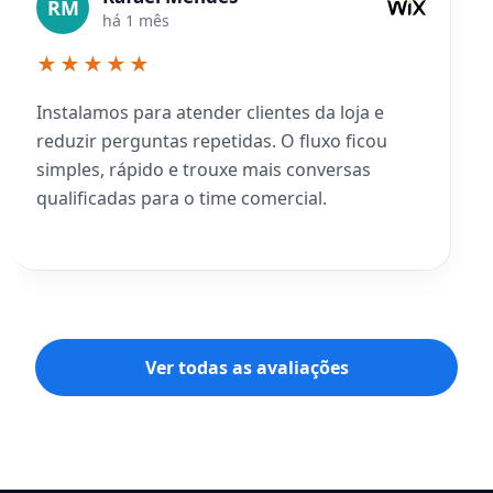
RM
há 1 mês
★★★★★
Instalamos para atender clientes da loja e
reduzir perguntas repetidas. O fluxo ficou
simples, rápido e trouxe mais conversas
qualificadas para o time comercial.
Ver todas as avaliações