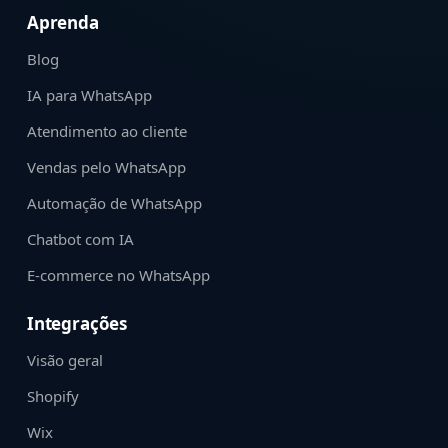
Aprenda
Blog
IA para WhatsApp
Atendimento ao cliente
Vendas pelo WhatsApp
Automação de WhatsApp
Chatbot com IA
E-commerce no WhatsApp
Integrações
Visão geral
Shopify
Wix