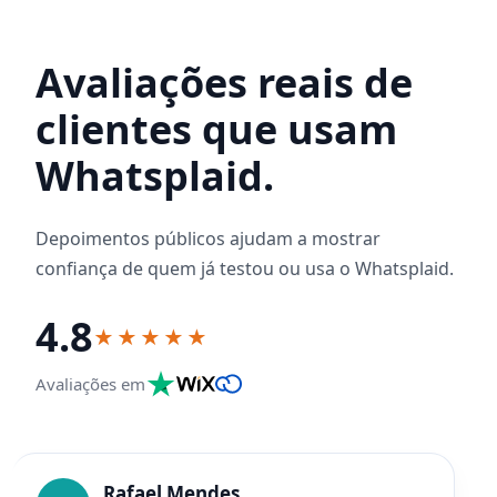
Avaliações reais de
clientes que usam
Whatsplaid.
Depoimentos públicos ajudam a mostrar
confiança de quem já testou ou usa o Whatsplaid.
4.8
★★★★★
Avaliações em
Rafael Mendes