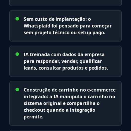
Sem custo de implantação: o
Whatsplaid foi pensado para começar
sem projeto técnico ou setup pago.
IA treinada com dados da empresa
para responder, vender, qualificar
leads, consultar produtos e pedidos.
Construção de carrinho no e-commerce
integrado: a IA manipula o carrinho no
sistema original e compartilha o
checkout quando a integração
permite.