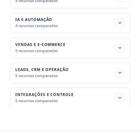
4 recursos comparados
IA E AUTOMAÇÃO
4 recursos comparados
VENDAS E E-COMMERCE
5 recursos comparados
LEADS, CRM E OPERAÇÃO
5 recursos comparados
INTEGRAÇÕES E CONTROLE
5 recursos comparados