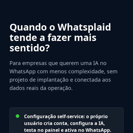
Quando o Whatsplaid
tende a fazer mais
sentido?
Para empresas que querem uma IA no
WhatsApp com menos complexidade, sem
projeto de implantação e conectada aos
dados reais da operação.
Configuração self-service: o próprio
usuário cria conta, configura a IA,
testa no painel e ativa no WhatsApp.