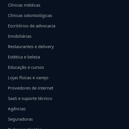
Clínicas médicas
Clínicas odontológicas
Escritórios de advocacia
Imobiliárias
Restaurantes e delivery
Estética e beleza
Educação e cursos
Lojas físicas e varejo
Provedores de internet
SaaS e suporte técnico
Agências
Seguradoras