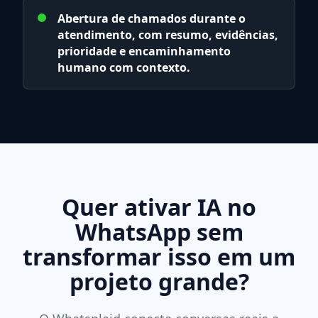
Abertura de chamados durante o
atendimento, com resumo, evidências,
prioridade e encaminhamento
humano com contexto.
Quer ativar IA no
WhatsApp sem
transformar isso em um
projeto grande?