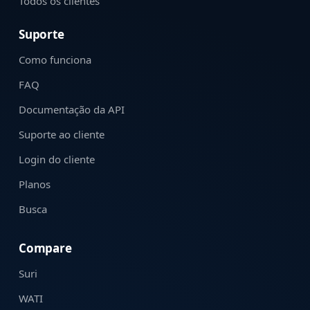
Todos os clientes
Suporte
Como funciona
FAQ
Documentação da API
Suporte ao cliente
Login do cliente
Planos
Busca
Compare
Suri
WATI