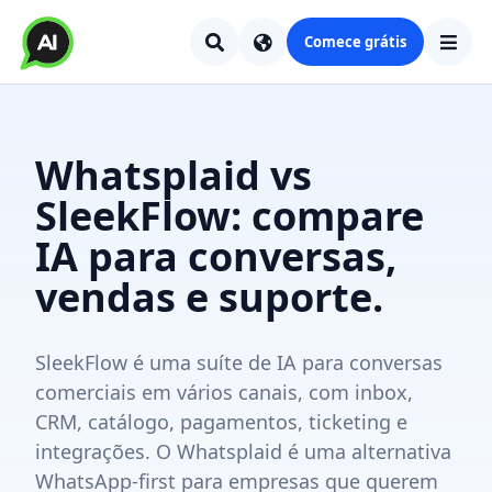
Comece grátis
Whatsplaid vs
SleekFlow: compare
IA para conversas,
vendas e suporte.
SleekFlow é uma suíte de IA para conversas
comerciais em vários canais, com inbox,
CRM, catálogo, pagamentos, ticketing e
integrações. O Whatsplaid é uma alternativa
WhatsApp-first para empresas que querem