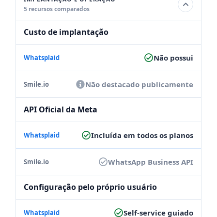
5 recursos comparados
Custo de implantação
Não possui
Não destacado publicamente
API Oficial da Meta
Incluída em todos os planos
WhatsApp Business API
Configuração pelo próprio usuário
Self-service guiado