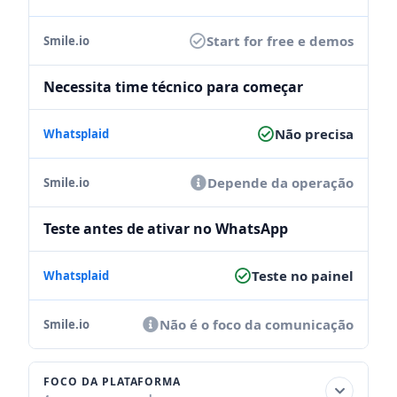
Start for free e demos
Necessita time técnico para começar
Não precisa
Depende da operação
Teste antes de ativar no WhatsApp
Teste no painel
Não é o foco da comunicação
FOCO DA PLATAFORMA