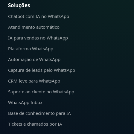
Soluções
Chatbot com IA no WhatsApp
Atendimento automático
IA para vendas no WhatsApp
Plataforma WhatsApp
Automação de WhatsApp
Captura de leads pelo WhatsApp
CRM leve para WhatsApp
Suporte ao cliente no WhatsApp
WhatsApp Inbox
Base de conhecimento para IA
Tickets e chamados por IA