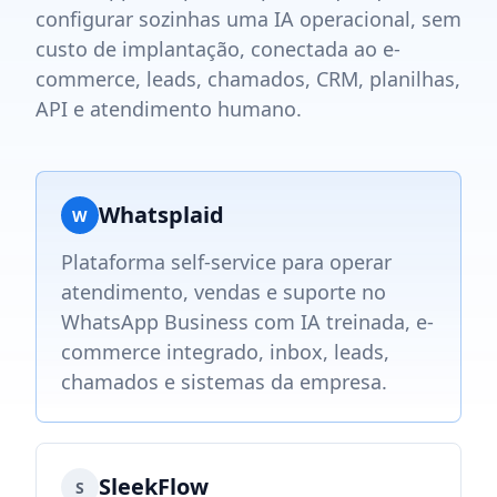
configurar sozinhas uma IA operacional, sem
custo de implantação, conectada ao e-
commerce, leads, chamados, CRM, planilhas,
API e atendimento humano.
Whatsplaid
W
Plataforma self-service para operar
atendimento, vendas e suporte no
WhatsApp Business com IA treinada, e-
commerce integrado, inbox, leads,
chamados e sistemas da empresa.
SleekFlow
S