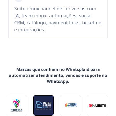
Suíte omnichannel de conversas com
IA, team inbox, automações, social
CRM, catálogo, payment links, ticketing
e integrações.
Marcas que confiam no Whatsplaid para
automatizar atendimento, vendas e suporte no
WhatsApp.