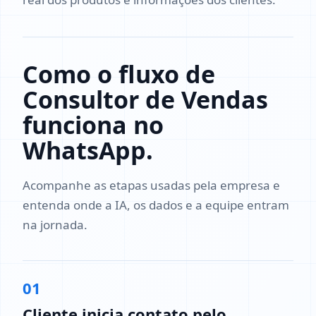
Como o fluxo de
Consultor de Vendas
funciona no
WhatsApp.
Acompanhe as etapas usadas pela empresa e
entenda onde a IA, os dados e a equipe entram
na jornada.
01
Cliente inicia contato pelo