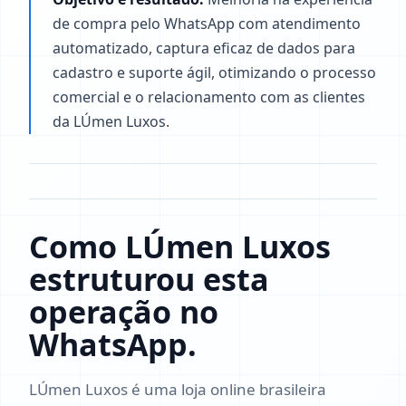
de compra pelo WhatsApp com atendimento
automatizado, captura eficaz de dados para
cadastro e suporte ágil, otimizando o processo
comercial e o relacionamento com as clientes
da LÚmen Luxos.
Como LÚmen Luxos
estruturou esta
operação no
WhatsApp.
LÚmen Luxos é uma loja online brasileira