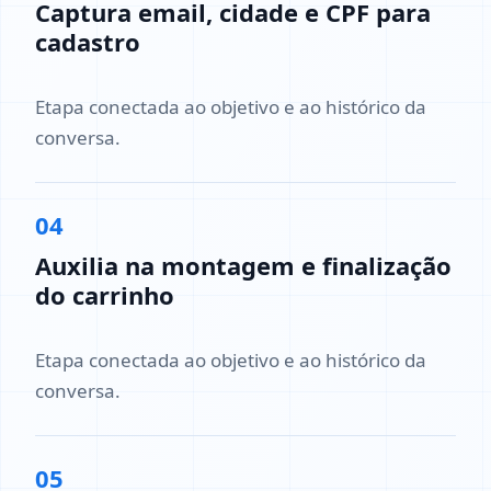
Captura email, cidade e CPF para
cadastro
Etapa conectada ao objetivo e ao histórico da
conversa.
04
Auxilia na montagem e finalização
do carrinho
Etapa conectada ao objetivo e ao histórico da
conversa.
05