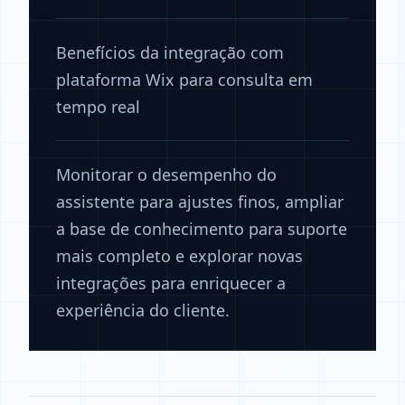
Benefícios da integração com
plataforma Wix para consulta em
tempo real
Monitorar o desempenho do
assistente para ajustes finos, ampliar
a base de conhecimento para suporte
mais completo e explorar novas
integrações para enriquecer a
experiência do cliente.