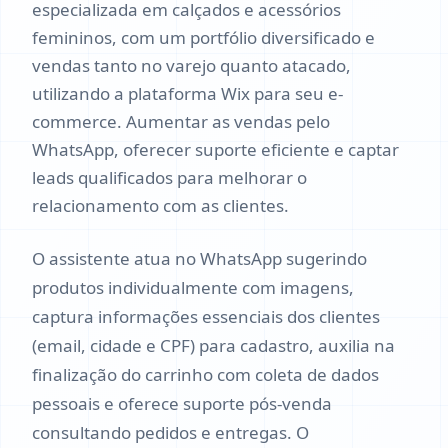
especializada em calçados e acessórios
femininos, com um portfólio diversificado e
vendas tanto no varejo quanto atacado,
utilizando a plataforma Wix para seu e-
commerce. Aumentar as vendas pelo
WhatsApp, oferecer suporte eficiente e captar
leads qualificados para melhorar o
relacionamento com as clientes.
O assistente atua no WhatsApp sugerindo
produtos individualmente com imagens,
captura informações essenciais dos clientes
(email, cidade e CPF) para cadastro, auxilia na
finalização do carrinho com coleta de dados
pessoais e oferece suporte pós-venda
consultando pedidos e entregas. O