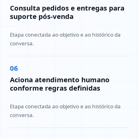
Consulta pedidos e entregas para
suporte pós-venda
Etapa conectada ao objetivo e ao histórico da
conversa.
06
Aciona atendimento humano
conforme regras definidas
Etapa conectada ao objetivo e ao histórico da
conversa.