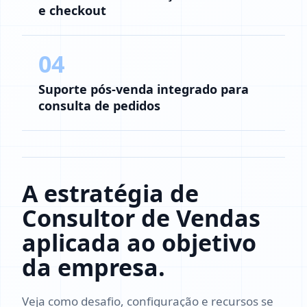
e checkout
04
Suporte pós-venda integrado para
consulta de pedidos
A estratégia de
Consultor de Vendas
aplicada ao objetivo
da empresa.
Veja como desafio, configuração e recursos se