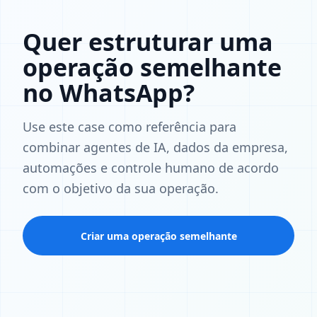
Quer estruturar uma
operação semelhante
no WhatsApp?
Use este case como referência para
combinar agentes de IA, dados da empresa,
automações e controle humano de acordo
com o objetivo da sua operação.
Criar uma operação semelhante