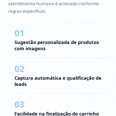
atendimento humano é acionado conforme
regras específicas.
01
Sugestão personalizada de produtos
com imagens
02
Captura automática e qualificação de
leads
03
Facilidade na finalização do carrinho