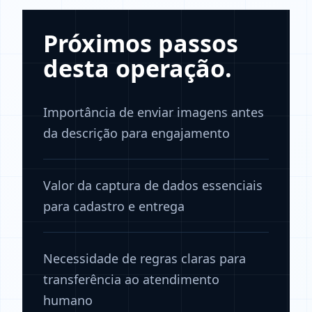
Próximos passos
desta operação.
Importância de enviar imagens antes
da descrição para engajamento
Valor da captura de dados essenciais
para cadastro e entrega
Necessidade de regras claras para
transferência ao atendimento
humano