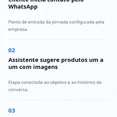
WhatsApp
Ponto de entrada da jornada configurada pela
empresa.
02
Assistente sugere produtos um a
um com imagens
Etapa conectada ao objetivo e ao histórico da
conversa.
03