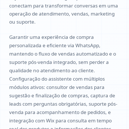
conectam para transformar conversas em uma
operação de atendimento, vendas, marketing
ou suporte.
Garantir uma experiência de compra
personalizada e eficiente via WhatsApp,
mantendo o fluxo de vendas automatizado e o
suporte pós-venda integrado, sem perder a
qualidade no atendimento ao cliente.
Configuração do assistente com múltiplos
módulos ativos: consultor de vendas para
sugestão e finalização de compras, captura de
leads com perguntas obrigatórias, suporte pós-
venda para acompanhamento de pedidos, e
integração com Wix para consulta em tempo
real dos produtos e informações dos clientes.