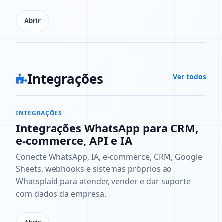
Abrir
Integrações
Ver todos
INTEGRAÇÕES
Integrações WhatsApp para CRM,
e-commerce, API e IA
Conecte WhatsApp, IA, e-commerce, CRM, Google
Sheets, webhooks e sistemas próprios ao
Whatsplaid para atender, vender e dar suporte
com dados da empresa.