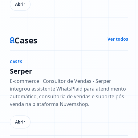
Abrir
Cases
Ver todos
CASES
Serper
E-commerce · Consultor de Vendas - Serper
integrou assistente WhatsPlaid para atendimento
automático, consultoria de vendas e suporte pós-
venda na plataforma Nuvemshop.
Abrir