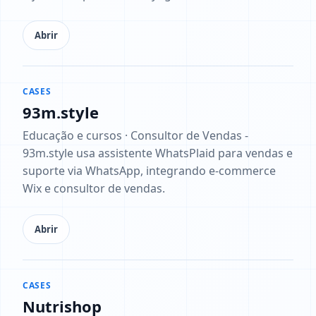
Abrir
CASES
93m.style
Educação e cursos · Consultor de Vendas -
93m.style usa assistente WhatsPlaid para vendas e
suporte via WhatsApp, integrando e-commerce
Wix e consultor de vendas.
Abrir
CASES
Nutrishop