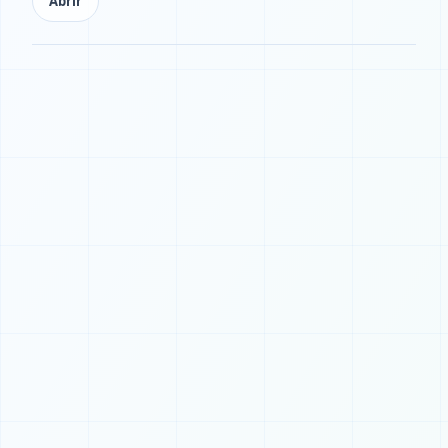
Abrir