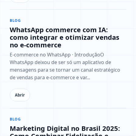
BLOG
WhatsApp commerce com IA:
como integrar e otimizar vendas
no e-commerce
E-commerce no WhatsApp · IntroduçãoO
WhatsApp deixou de ser só um aplicativo de
mensagens para se tornar um canal estratégico
de vendas para e-commerce e var...
Abrir
BLOG
Marketing Digital no Brasil 2025:
Como Combinar Fidelização e