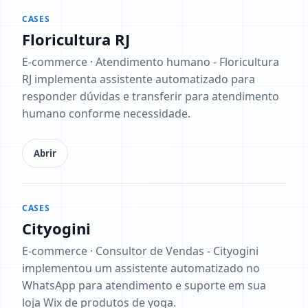
CASES
Floricultura RJ
E-commerce · Atendimento humano - Floricultura
RJ implementa assistente automatizado para
responder dúvidas e transferir para atendimento
humano conforme necessidade.
Abrir
CASES
Cityogini
E-commerce · Consultor de Vendas - Cityogini
implementou um assistente automatizado no
WhatsApp para atendimento e suporte em sua
loja Wix de produtos de yoga.