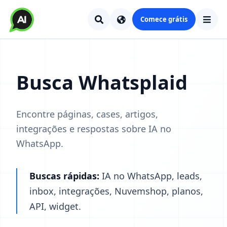
Comece grátis
Busca Whatsplaid
Encontre páginas, cases, artigos,
integrações e respostas sobre IA no
WhatsApp.
Buscas rápidas:
IA no WhatsApp, leads,
inbox, integrações, Nuvemshop, planos,
API, widget.