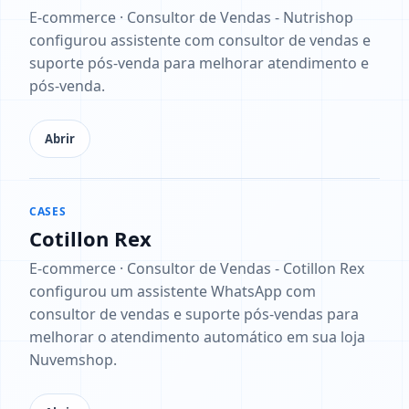
E-commerce · Consultor de Vendas - Nutrishop
configurou assistente com consultor de vendas e
suporte pós-venda para melhorar atendimento e
pós-venda.
Abrir
CASES
Cotillon Rex
E-commerce · Consultor de Vendas - Cotillon Rex
configurou um assistente WhatsApp com
consultor de vendas e suporte pós-vendas para
melhorar o atendimento automático em sua loja
Nuvemshop.