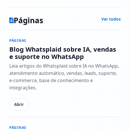
Páginas
Ver todos
PÁGINAS
Blog Whatsplaid sobre IA, vendas
e suporte no WhatsApp
Leia artigos do Whatsplaid sobre IA no WhatsApp,
atendimento automático, vendas, leads, suporte,
e-commerce, base de conhecimento e
integrações.
Abrir
PÁGINAS