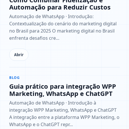
Automação para Reduzir Custos
Automação de WhatsApp · Introdução:
Contextualização do cenário do marketing digital
no Brasil para 2025 O marketing digital no Brasil
enfrenta desafios cre...
Abrir
BLOG
Guia prático para integração WPP
Marketing, WhatsApp e ChatGPT
Automação de WhatsApp · Introdução à
integração WPP Marketing, WhatsApp e ChatGPT
A integração entre a plataforma WPP Marketing, o
WhatsApp e o ChatGPT repr...