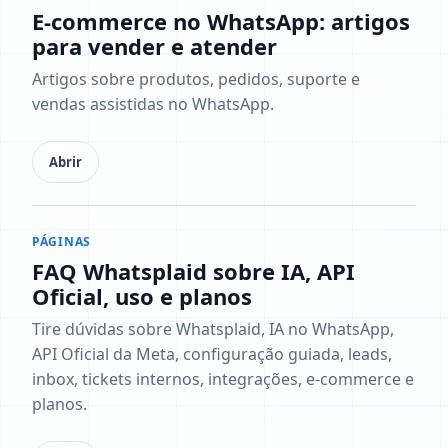
E-commerce no WhatsApp: artigos
para vender e atender
Artigos sobre produtos, pedidos, suporte e
vendas assistidas no WhatsApp.
Abrir
PÁGINAS
FAQ Whatsplaid sobre IA, API
Oficial, uso e planos
Tire dúvidas sobre Whatsplaid, IA no WhatsApp,
API Oficial da Meta, configuração guiada, leads,
inbox, tickets internos, integrações, e-commerce e
planos.