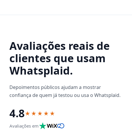
Avaliações reais de
clientes que usam
Whatsplaid.
Depoimentos públicos ajudam a mostrar
confiança de quem já testou ou usa o Whatsplaid.
4.8
★★★★★
Avaliações em