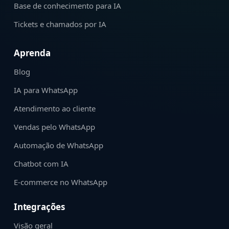
Base de conhecimento para IA
Tickets e chamados por IA
Aprenda
Blog
IA para WhatsApp
Atendimento ao cliente
Vendas pelo WhatsApp
Automação de WhatsApp
Chatbot com IA
E-commerce no WhatsApp
Integrações
Visão geral