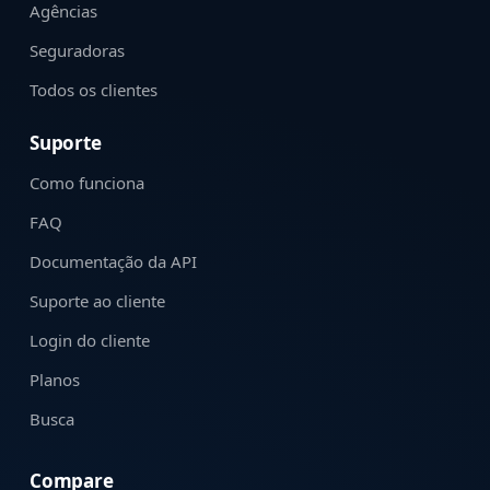
Agências
Seguradoras
Todos os clientes
Suporte
Como funciona
FAQ
Documentação da API
Suporte ao cliente
Login do cliente
Planos
Busca
Compare