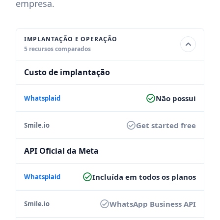
empresa.
IMPLANTAÇÃO E OPERAÇÃO
5 recursos comparados
Custo de implantação
Não possui
Get started free
API Oficial da Meta
Incluída em todos os planos
WhatsApp Business API