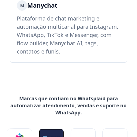
Manychat
M
Plataforma de chat marketing e
automação multicanal para Instagram,
WhatsApp, TikTok e Messenger, com
flow builder, Manychat AI, tags,
contatos e funis.
Marcas que confiam no Whatsplaid para
automatizar atendimento, vendas e suporte no
WhatsApp.