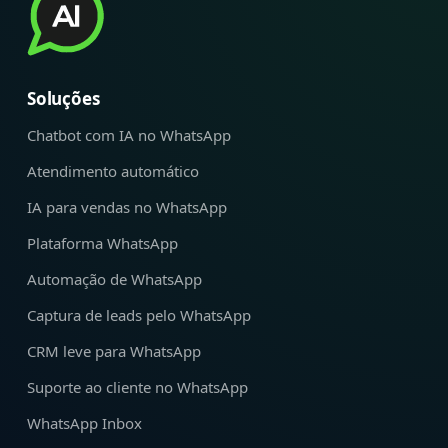
Soluções
Chatbot com IA no WhatsApp
Atendimento automático
IA para vendas no WhatsApp
Plataforma WhatsApp
Automação de WhatsApp
Captura de leads pelo WhatsApp
CRM leve para WhatsApp
Suporte ao cliente no WhatsApp
WhatsApp Inbox