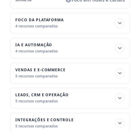
FOCO DA PLATAFORMA
4 recursos comparados
IA E AUTOMAÇÃO
4 recursos comparados
VENDAS E E-COMMERCE
5 recursos comparados
LEADS, CRM E OPERAÇÃO
5 recursos comparados
INTEGRAÇÕES E CONTROLE
5 recursos comparados