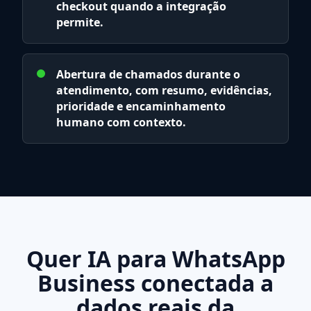
checkout quando a integração
permite.
Abertura de chamados durante o
atendimento, com resumo, evidências,
prioridade e encaminhamento
humano com contexto.
Quer IA para WhatsApp
Business conectada a
dados reais da