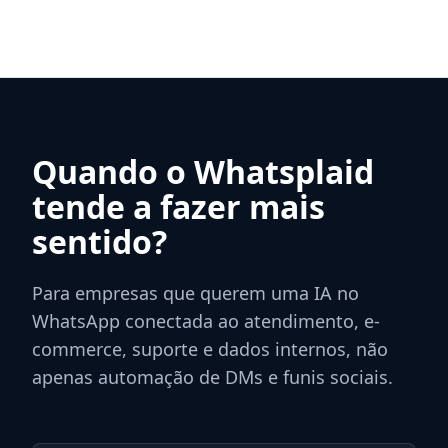
Quando o Whatsplaid
tende a fazer mais
sentido?
Para empresas que querem uma IA no
WhatsApp conectada ao atendimento, e-
commerce, suporte e dados internos, não
apenas automação de DMs e funis sociais.