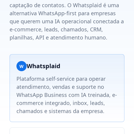
captação de contatos. O Whatsplaid é uma
alternativa WhatsApp-first para empresas
que querem uma IA operacional conectada a
e-commerce, leads, chamados, CRM,
planilhas, API e atendimento humano.
Whatsplaid
W
Plataforma self-service para operar
atendimento, vendas e suporte no
WhatsApp Business com IA treinada, e-
commerce integrado, inbox, leads,
chamados e sistemas da empresa.