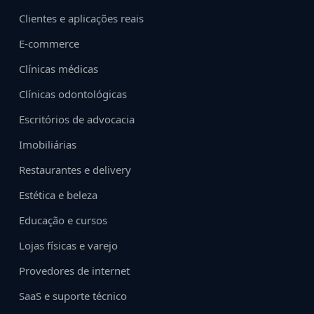
Clientes e aplicações reais
E-commerce
Clínicas médicas
Clínicas odontológicas
Escritórios de advocacia
Imobiliárias
Restaurantes e delivery
Estética e beleza
Educação e cursos
Lojas físicas e varejo
Provedores de internet
SaaS e suporte técnico