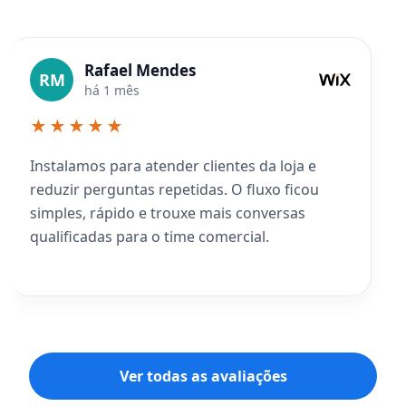
Rafael Mendes
RM
há 1 mês
★★★★★
Instalamos para atender clientes da loja e
reduzir perguntas repetidas. O fluxo ficou
simples, rápido e trouxe mais conversas
qualificadas para o time comercial.
Ver todas as avaliações