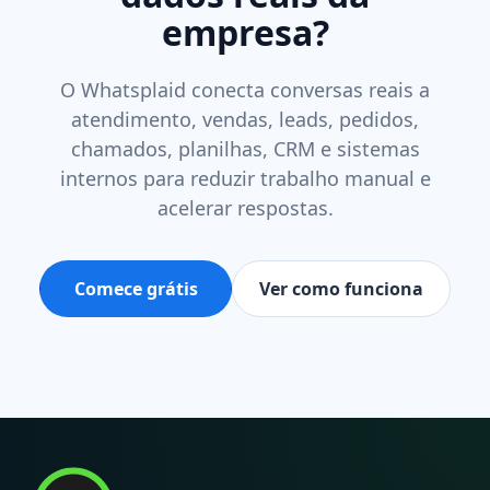
empresa?
O Whatsplaid conecta conversas reais a
atendimento, vendas, leads, pedidos,
chamados, planilhas, CRM e sistemas
internos para reduzir trabalho manual e
acelerar respostas.
Comece grátis
Ver como funciona