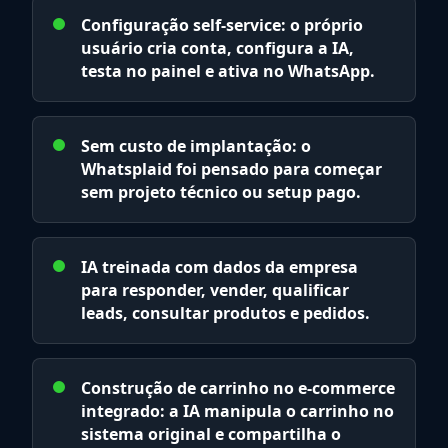
Configuração self-service: o próprio
usuário cria conta, configura a IA,
testa no painel e ativa no WhatsApp.
Sem custo de implantação: o
Whatsplaid foi pensado para começar
sem projeto técnico ou setup pago.
IA treinada com dados da empresa
para responder, vender, qualificar
leads, consultar produtos e pedidos.
Construção de carrinho no e-commerce
integrado: a IA manipula o carrinho no
sistema original e compartilha o