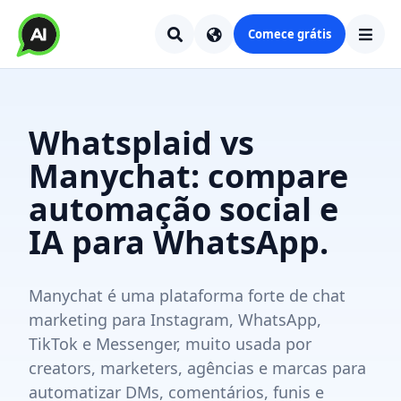
Comece grátis
Whatsplaid vs
Manychat: compare
automação social e
IA para WhatsApp.
Manychat é uma plataforma forte de chat
marketing para Instagram, WhatsApp,
TikTok e Messenger, muito usada por
creators, marketers, agências e marcas para
automatizar DMs, comentários, funis e