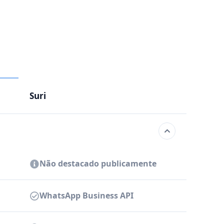
Suri
Não destacado publicamente
WhatsApp Business API