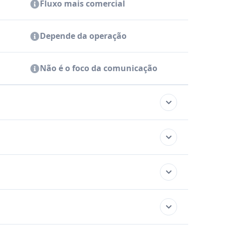
Fluxo mais comercial
Depende da operação
Não é o foco da comunicação