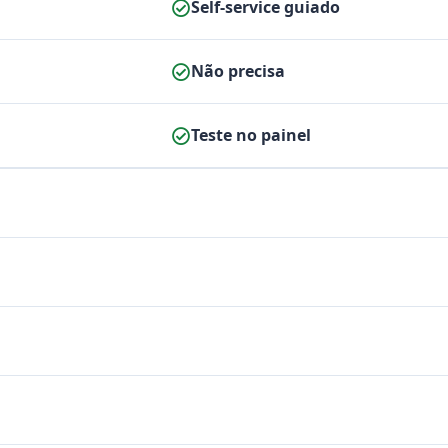
Self-service guiado
Não precisa
Teste no painel