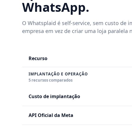
WhatsApp.
O Whatsplaid é self-service, sem custo de 
empresa em vez de criar uma loja paralela
Recurso
IMPLANTAÇÃO E OPERAÇÃO
5 recursos comparados
Custo de implantação
API Oficial da Meta