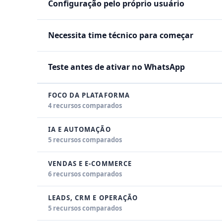
Configuração pelo próprio usuário
Necessita time técnico para começar
Teste antes de ativar no WhatsApp
FOCO DA PLATAFORMA
4 recursos comparados
IA E AUTOMAÇÃO
5 recursos comparados
VENDAS E E-COMMERCE
6 recursos comparados
LEADS, CRM E OPERAÇÃO
5 recursos comparados