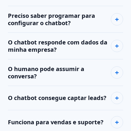
Preciso saber programar para
configurar o chatbot?
O chatbot responde com dados da
minha empresa?
O humano pode assumir a
conversa?
O chatbot consegue captar leads?
Funciona para vendas e suporte?