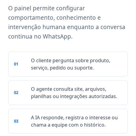
O painel permite configurar
comportamento, conhecimento e
intervenção humana enquanto a conversa
continua no WhatsApp.
O cliente pergunta sobre produto,
01
serviço, pedido ou suporte.
O agente consulta site, arquivos,
02
planilhas ou integrações autorizadas.
A IA responde, registra o interesse ou
03
chama a equipe com o histórico.