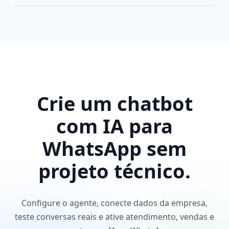
Crie um chatbot
com IA para
WhatsApp sem
projeto técnico.
Configure o agente, conecte dados da empresa,
teste conversas reais e ative atendimento, vendas e