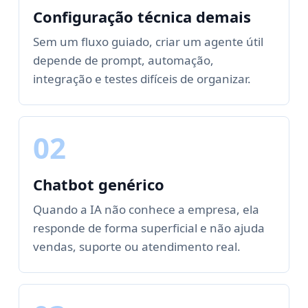
Configuração técnica demais
Sem um fluxo guiado, criar um agente útil
depende de prompt, automação,
integração e testes difíceis de organizar.
02
Chatbot genérico
Quando a IA não conhece a empresa, ela
responde de forma superficial e não ajuda
vendas, suporte ou atendimento real.