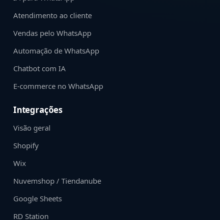
Atendimento ao cliente
Vendas pelo WhatsApp
Automação de WhatsApp
Chatbot com IA
E-commerce no WhatsApp
Integrações
Visão geral
Shopify
Wix
Nuvemshop / Tiendanube
Google Sheets
RD Station