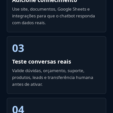
Use site, documentos, Google Sheets e
integrações para que o chatbot responda
com dados reais.
03
Teste conversas reais
Valide dúvidas, orçamento, suporte,
produtos, leads e transferência humana
antes de ativar.
04