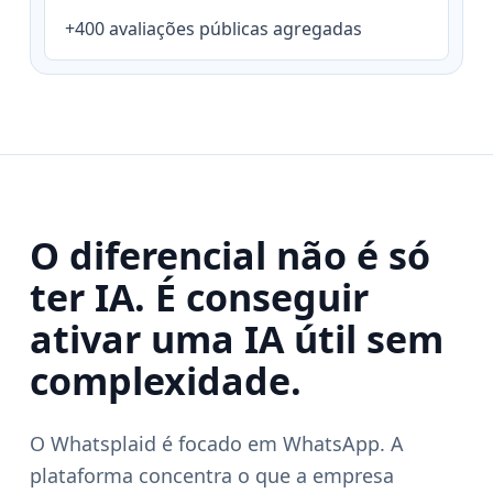
+400 avaliações públicas agregadas
O diferencial não é só
ter IA. É conseguir
ativar uma IA útil sem
complexidade.
O Whatsplaid é focado em WhatsApp. A
plataforma concentra o que a empresa