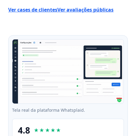
Ver cases de clientes
Ver avaliações públicas
Tela real da plataforma Whatsplaid.
4.8
★★★★★