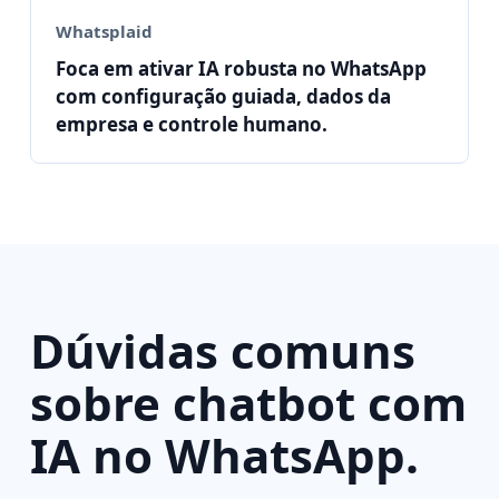
Whatsplaid
Foca em ativar IA robusta no WhatsApp
com configuração guiada, dados da
empresa e controle humano.
Dúvidas comuns
sobre chatbot com
IA no WhatsApp.