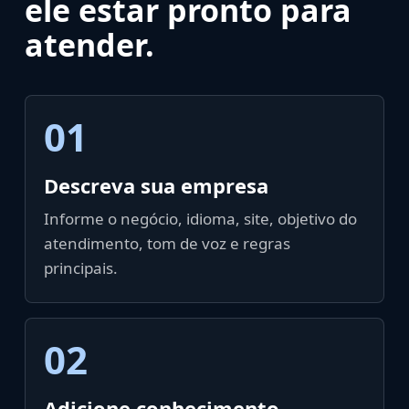
ele estar pronto para
atender.
01
Descreva sua empresa
Informe o negócio, idioma, site, objetivo do
atendimento, tom de voz e regras
principais.
02
Adicione conhecimento