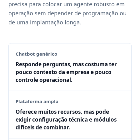
precisa para colocar um agente robusto em
operação sem depender de programação ou
de uma implantação longa.
Chatbot genérico
Responde perguntas, mas costuma ter
pouco contexto da empresa e pouco
controle operacional.
Plataforma ampla
Oferece muitos recursos, mas pode
exigir configuração técnica e módulos
difíceis de combinar.