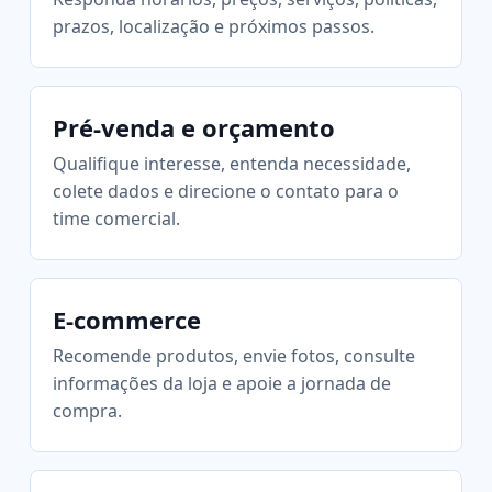
prazos, localização e próximos passos.
Pré-venda e orçamento
Qualifique interesse, entenda necessidade,
colete dados e direcione o contato para o
time comercial.
E-commerce
Recomende produtos, envie fotos, consulte
informações da loja e apoie a jornada de
compra.