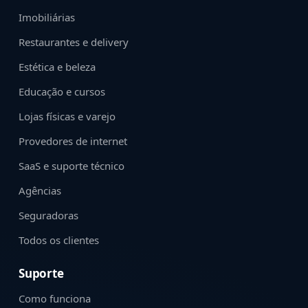
Imobiliárias
Restaurantes e delivery
Estética e beleza
Educação e cursos
Lojas físicas e varejo
Provedores de internet
SaaS e suporte técnico
Agências
Seguradoras
Todos os clientes
Suporte
Como funciona