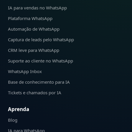
IA para vendas no WhatsApp
Plataforma WhatsApp
Automação de WhatsApp
Captura de leads pelo WhatsApp
CRM leve para WhatsApp
Suporte ao cliente no WhatsApp
WhatsApp Inbox
Base de conhecimento para IA
Tickets e chamados por IA
Aprenda
Blog
IA para WhatsApp