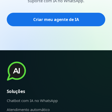
suporte com IA no WhatsApp.
Criar meu agente de IA
Soluções
Chatbot com IA no WhatsApp
Atendimento automático