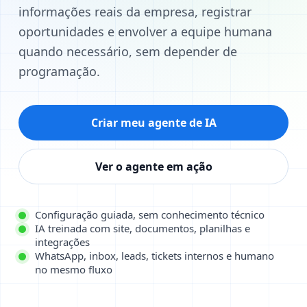
informações reais da empresa, registrar
oportunidades e envolver a equipe humana
quando necessário, sem depender de
programação.
Criar meu agente de IA
Ver o agente em ação
Configuração guiada, sem conhecimento técnico
IA treinada com site, documentos, planilhas e
integrações
WhatsApp, inbox, leads, tickets internos e humano
no mesmo fluxo