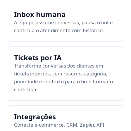
Inbox humana
A equipe assume conversas, pausa o bot e
continua o atendimento com histórico.
Tickets por IA
Transforme conversas dos clientes em
tickets internos, com resumo, categoria,
prioridade e contexto para o time humano
continuar.
Integrações
Conecte e-commerce, CRM, Zapier, API,