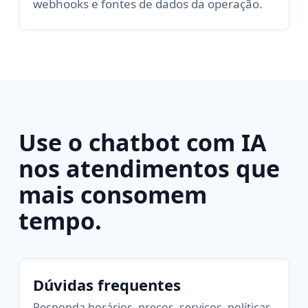
webhooks e fontes de dados da operação.
Use o chatbot com IA
nos atendimentos que
mais consomem
tempo.
Dúvidas frequentes
Responda horários, preços, serviços, políticas,