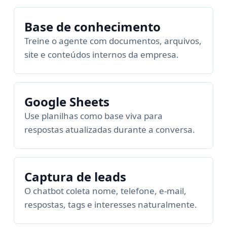
Base de conhecimento
Treine o agente com documentos, arquivos,
site e conteúdos internos da empresa.
Google Sheets
Use planilhas como base viva para
respostas atualizadas durante a conversa.
Captura de leads
O chatbot coleta nome, telefone, e-mail,
respostas, tags e interesses naturalmente.