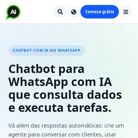
Comece grátis
CHATBOT COM IA NO WHATSAPP
Chatbot para
WhatsApp com IA
que consulta dados
e executa tarefas.
Vá além das respostas automáticas: crie um
agente para conversar com clientes, usar