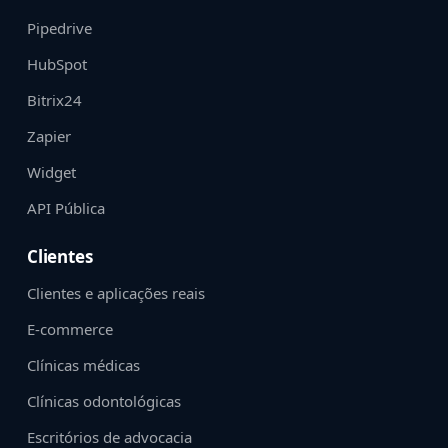
Pipedrive
HubSpot
Bitrix24
Zapier
Widget
API Pública
Clientes
Clientes e aplicações reais
E-commerce
Clínicas médicas
Clínicas odontológicas
Escritórios de advocacia