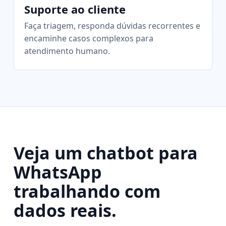
Suporte ao cliente
Faça triagem, responda dúvidas recorrentes e
encaminhe casos complexos para
atendimento humano.
Veja um chatbot para
WhatsApp
trabalhando com
dados reais.