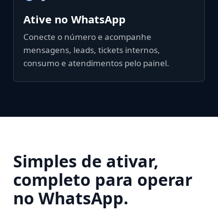
Ative no WhatsApp
Conecte o número e acompanhe
mensagens, leads, tickets internos,
consumo e atendimentos pelo painel.
Simples de ativar,
completo para operar
no WhatsApp.