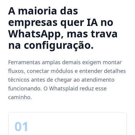
A maioria das
empresas quer IA no
WhatsApp, mas trava
na configuração.
Ferramentas amplas demais exigem montar
fluxos, conectar módulos e entender detalhes
técnicos antes de chegar ao atendimento
funcionando. O Whatsplaid reduz esse
caminho.
01