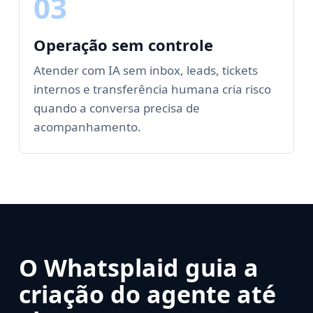
03
Operação sem controle
Atender com IA sem inbox, leads, tickets
internos e transferência humana cria risco
quando a conversa precisa de
acompanhamento.
O Whatsplaid guia a
criação do agente até