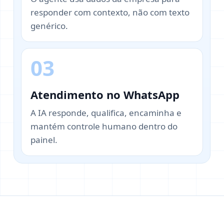
responder com contexto, não com texto
genérico.
03
Atendimento no WhatsApp
A IA responde, qualifica, encaminha e
mantém controle humano dentro do
painel.