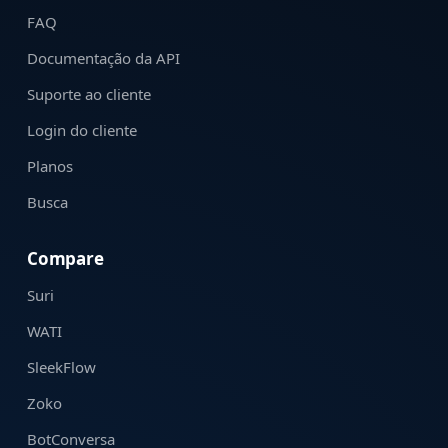
FAQ
Documentação da API
Suporte ao cliente
Login do cliente
Planos
Busca
Compare
Suri
WATI
SleekFlow
Zoko
BotConversa