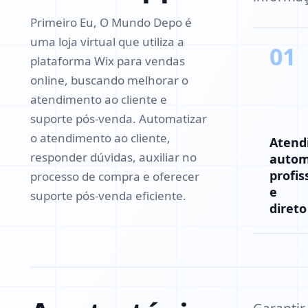
Primeiro Eu, O Mundo Depo é
uma loja virtual que utiliza a
01
plataforma Wix para vendas
online, buscando melhorar o
atendimento ao cliente e
suporte pós-venda. Automatizar
o atendimento ao cliente,
Atend
responder dúvidas, auxiliar no
autom
profis
processo de compra e oferecer
e
suporte pós-venda eficiente.
direto