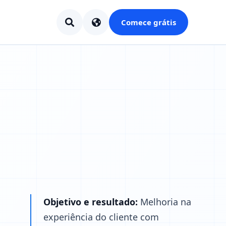
Comece grátis
Objetivo e resultado:
Melhoria na
experiência do cliente com