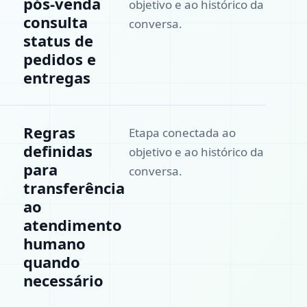
pós-venda
objetivo e ao histórico da
consulta
conversa.
status de
pedidos e
entregas
Regras
Etapa conectada ao
definidas
objetivo e ao histórico da
para
conversa.
transferência
ao
atendimento
humano
quando
necessário