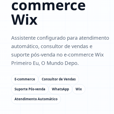
commerce
Wix
Assistente configurado para atendimento
automático, consultor de vendas e
suporte pós-venda no e-commerce Wix
Primeiro Eu, O Mundo Depo.
E-commerce
Consultor de Vendas
Suporte Pós-venda
WhatsApp
Wix
Atendimento Automático