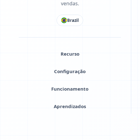
vendas.
Brazil
Recurso
Configuração
Funcionamento
Aprendizados