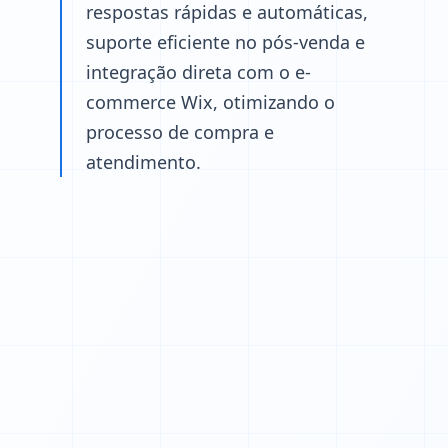
respostas rápidas e automáticas,
suporte eficiente no pós-venda e
integração direta com o e-
commerce Wix, otimizando o
processo de compra e
atendimento.