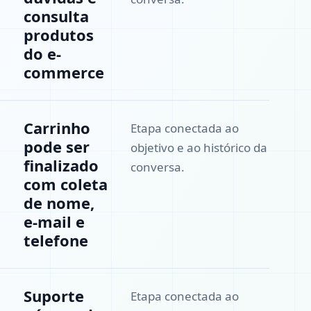
consulta
produtos
do e-
commerce
Carrinho
Etapa conectada ao
pode ser
objetivo e ao histórico da
finalizado
conversa.
com coleta
de nome,
e-mail e
telefone
Suporte
Etapa conectada ao