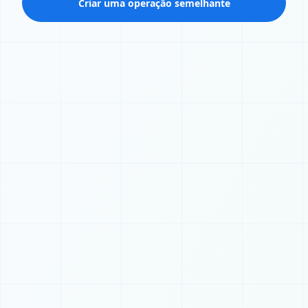
Criar uma operação semelhante