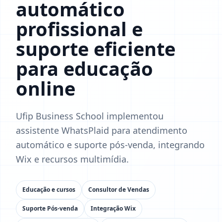
automático
profissional e
suporte eficiente
para educação
online
Ufip Business School implementou
assistente WhatsPlaid para atendimento
automático e suporte pós-venda, integrando
Wix e recursos multimídia.
Educação e cursos
Consultor de Vendas
Suporte Pós-venda
Integração Wix