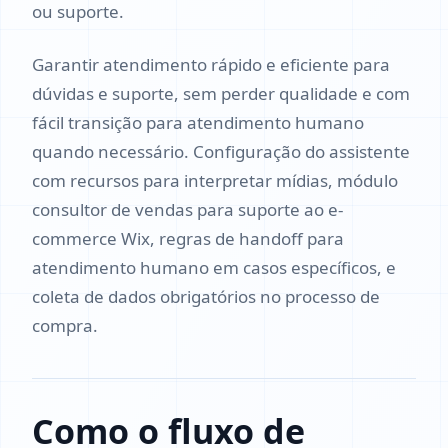
ou suporte.
Garantir atendimento rápido e eficiente para
dúvidas e suporte, sem perder qualidade e com
fácil transição para atendimento humano
quando necessário. Configuração do assistente
com recursos para interpretar mídias, módulo
consultor de vendas para suporte ao e-
commerce Wix, regras de handoff para
atendimento humano em casos específicos, e
coleta de dados obrigatórios no processo de
compra.
Como o fluxo de