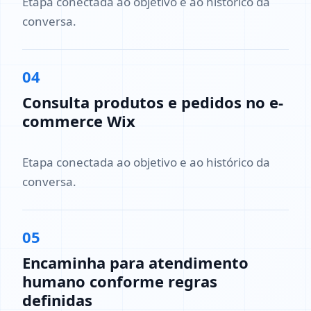
Etapa conectada ao objetivo e ao histórico da
conversa.
04
Consulta produtos e pedidos no e-
commerce Wix
Etapa conectada ao objetivo e ao histórico da
conversa.
05
Encaminha para atendimento
humano conforme regras
definidas