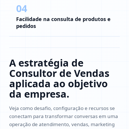
04
Facilidade na consulta de produtos e
pedidos
A estratégia de
Consultor de Vendas
aplicada ao objetivo
da empresa.
Veja como desafio, configuração e recursos se
conectam para transformar conversas em uma
operação de atendimento, vendas, marketing