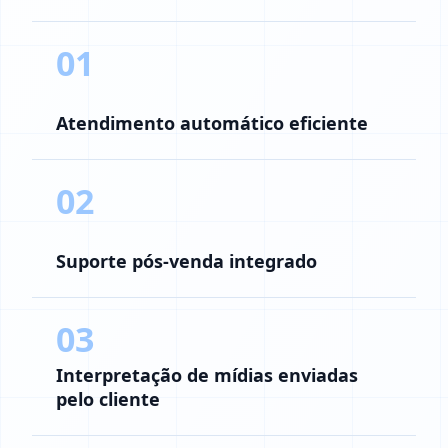
01
Atendimento automático eficiente
02
Suporte pós-venda integrado
03
Interpretação de mídias enviadas
pelo cliente