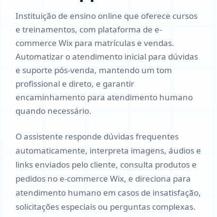
Instituição de ensino online que oferece cursos
e treinamentos, com plataforma de e-
commerce Wix para matrículas e vendas.
Automatizar o atendimento inicial para dúvidas
e suporte pós-venda, mantendo um tom
profissional e direto, e garantir
encaminhamento para atendimento humano
quando necessário.
O assistente responde dúvidas frequentes
automaticamente, interpreta imagens, áudios e
links enviados pelo cliente, consulta produtos e
pedidos no e-commerce Wix, e direciona para
atendimento humano em casos de insatisfação,
solicitações especiais ou perguntas complexas.