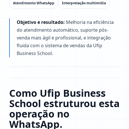
Atendimento WhatsApp
Interpretação multimídia
Objetivo e resultado:
Melhoria na eficiência
do atendimento automático, suporte pós-
venda mais ágil e profissional, e integração
fluida com o sistema de vendas da Ufip
Business School.
Como Ufip Business
School estruturou esta
operação no
WhatsApp.