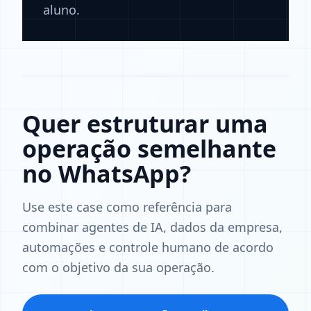
aluno.
Quer estruturar uma
operação semelhante
no WhatsApp?
Use este case como referência para
combinar agentes de IA, dados da empresa,
automações e controle humano de acordo
com o objetivo da sua operação.