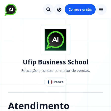
Comece grátis
Ufip Business School
Educação e cursos, consultor de vendas.
France
Atendimento