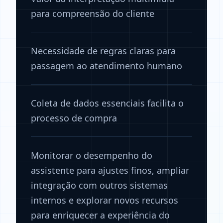
para compreensão do cliente
Necessidade de regras claras para
passagem ao atendimento humano
Coleta de dados essenciais facilita o
processo de compra
Monitorar o desempenho do
assistente para ajustes finos, ampliar
integração com outros sistemas
internos e explorar novos recursos
para enriquecer a experiência do