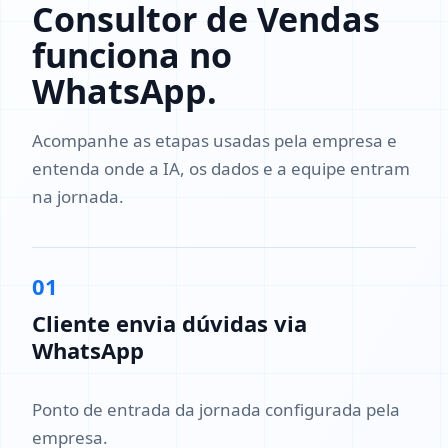
Consultor de Vendas
funciona no
WhatsApp.
Acompanhe as etapas usadas pela empresa e
entenda onde a IA, os dados e a equipe entram
na jornada.
01
Cliente envia dúvidas via
WhatsApp
Ponto de entrada da jornada configurada pela
empresa.