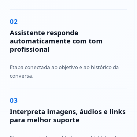
02
Assistente responde
automaticamente com tom
profissional
Etapa conectada ao objetivo e ao histórico da
conversa.
03
Interpreta imagens, áudios e links
para melhor suporte