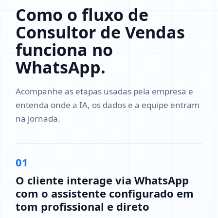
Como o fluxo de
Consultor de Vendas
funciona no
WhatsApp.
Acompanhe as etapas usadas pela empresa e
entenda onde a IA, os dados e a equipe entram
na jornada.
01
O cliente interage via WhatsApp
com o assistente configurado em
tom profissional e direto