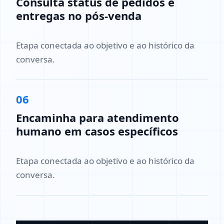
Consulta status de pedidos e
entregas no pós-venda
Etapa conectada ao objetivo e ao histórico da
conversa.
06
Encaminha para atendimento
humano em casos específicos
Etapa conectada ao objetivo e ao histórico da
conversa.