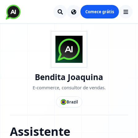
Comece grátis
Bendita Joaquina
E-commerce, consultor de vendas.
Brazil
Assistente