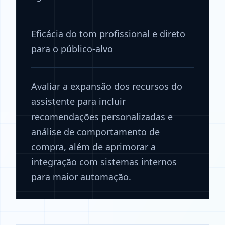
Eficácia do tom profissional e direto
para o público-alvo
Avaliar a expansão dos recursos do
assistente para incluir
recomendações personalizadas e
análise de comportamento de
compra, além de aprimorar a
integração com sistemas internos
para maior automação.