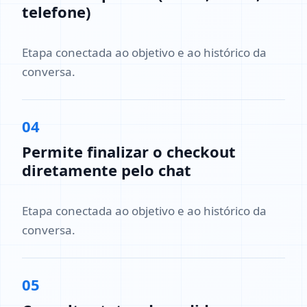
telefone)
Etapa conectada ao objetivo e ao histórico da
conversa.
04
Permite finalizar o checkout
diretamente pelo chat
Etapa conectada ao objetivo e ao histórico da
conversa.
05