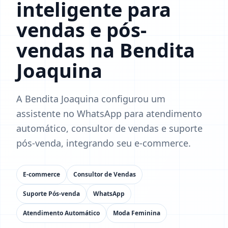
inteligente para
vendas e pós-
vendas na Bendita
Joaquina
A Bendita Joaquina configurou um
assistente no WhatsApp para atendimento
automático, consultor de vendas e suporte
pós-venda, integrando seu e-commerce.
E-commerce
Consultor de Vendas
Suporte Pós-venda
WhatsApp
Atendimento Automático
Moda Feminina