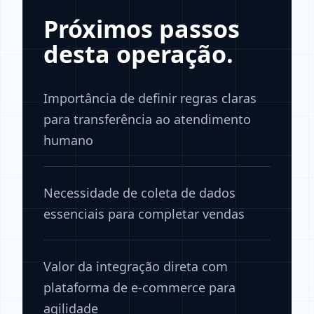
Próximos passos
desta operação.
Importância de definir regras claras
para transferência ao atendimento
humano
Necessidade de coleta de dados
essenciais para completar vendas
Valor da integração direta com
plataforma de e-commerce para
agilidade