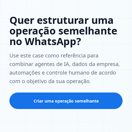
Quer estruturar uma
operação semelhante
no WhatsApp?
Use este case como referência para
combinar agentes de IA, dados da empresa,
automações e controle humano de acordo
com o objetivo da sua operação.
Criar uma operação semelhante