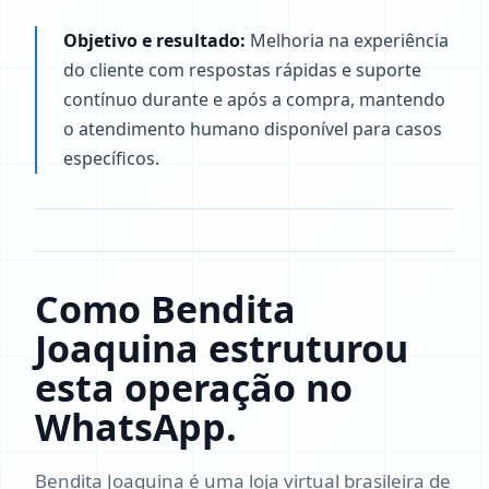
Objetivo e resultado:
Melhoria na experiência
do cliente com respostas rápidas e suporte
contínuo durante e após a compra, mantendo
o atendimento humano disponível para casos
específicos.
Como Bendita
Joaquina estruturou
esta operação no
WhatsApp.
Bendita Joaquina é uma loja virtual brasileira de