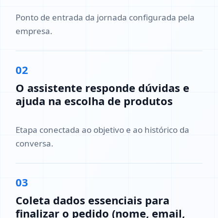
Ponto de entrada da jornada configurada pela
empresa.
02
O assistente responde dúvidas e
ajuda na escolha de produtos
Etapa conectada ao objetivo e ao histórico da
conversa.
03
Coleta dados essenciais para
finalizar o pedido (nome, email,