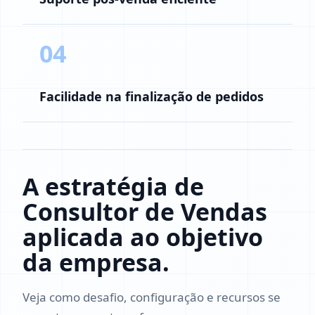
04
Facilidade na finalização de pedidos
A estratégia de
Consultor de Vendas
aplicada ao objetivo
da empresa.
Veja como desafio, configuração e recursos se