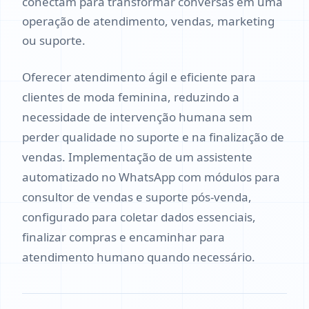
conectam para transformar conversas em uma
operação de atendimento, vendas, marketing
ou suporte.
Oferecer atendimento ágil e eficiente para
clientes de moda feminina, reduzindo a
necessidade de intervenção humana sem
perder qualidade no suporte e na finalização de
vendas. Implementação de um assistente
automatizado no WhatsApp com módulos para
consultor de vendas e suporte pós-venda,
configurado para coletar dados essenciais,
finalizar compras e encaminhar para
atendimento humano quando necessário.