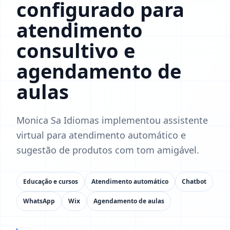
configurado para
atendimento
consultivo e
agendamento de
aulas
Monica Sa Idiomas implementou assistente
virtual para atendimento automático e
sugestão de produtos com tom amigável.
Educação e cursos
Atendimento automático
Chatbot
WhatsApp
Wix
Agendamento de aulas