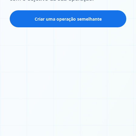
Criar uma operação semelhante