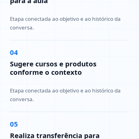
para a aula
Etapa conectada ao objetivo e ao histórico da
conversa.
04
Sugere cursos e produtos
conforme o contexto
Etapa conectada ao objetivo e ao histórico da
conversa.
05
Realiza transferência para