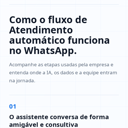
Como o fluxo de
Atendimento
automático funciona
no WhatsApp.
Acompanhe as etapas usadas pela empresa e
entenda onde a IA, os dados e a equipe entram
na jornada.
01
O assistente conversa de forma
amigável e consultiva