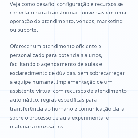
Veja como desafio, configuração e recursos se
conectam para transformar conversas em uma
operação de atendimento, vendas, marketing
ou suporte.
Oferecer um atendimento eficiente e
personalizado para potenciais alunos,
facilitando o agendamento de aulas e
esclarecimento de dúvidas, sem sobrecarregar
a equipe humana. Implementação de um
assistente virtual com recursos de atendimento
automático, regras específicas para
transferência ao humano e comunicação clara
sobre o processo de aula experimental e
materiais necessários.