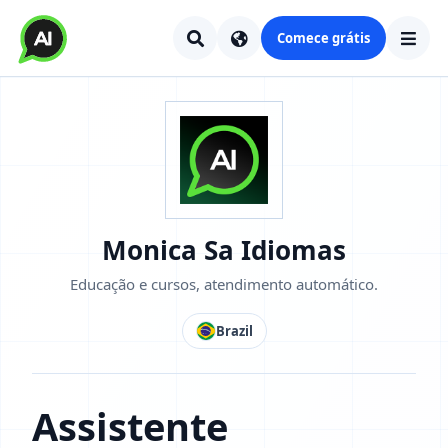
Comece grátis
Monica Sa Idiomas
Educação e cursos, atendimento automático.
Brazil
Assistente