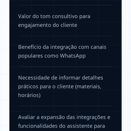
Valor do tom consultivo para
engajamento do cliente
Benefício da integração com canais
populares como WhatsApp
Necessidade de informar detalhes
práticos para o cliente (materiais,
horários)
Avaliar a expansão das integrações e
funcionalidades do assistente para