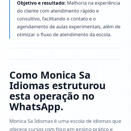
Objetivo e resultado:
Melhoria na experiência
do cliente com atendimento rápido e
consultivo, facilitando o contato e o
agendamento de aulas experimentais, além de
otimizar o fluxo de atendimento da escola.
Como Monica Sa
Idiomas estruturou
esta operação no
WhatsApp.
Monica Sa Idiomas é uma escola de idiomas que
oferece cursos com foco em ensino prático e