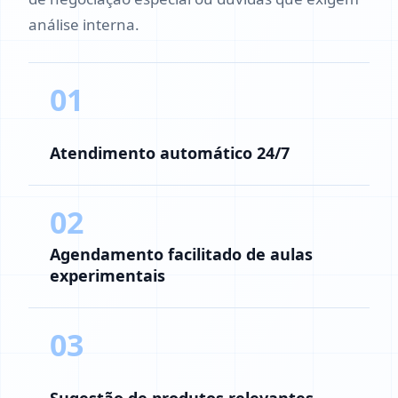
análise interna.
01
Atendimento automático 24/7
02
Agendamento facilitado de aulas
experimentais
03