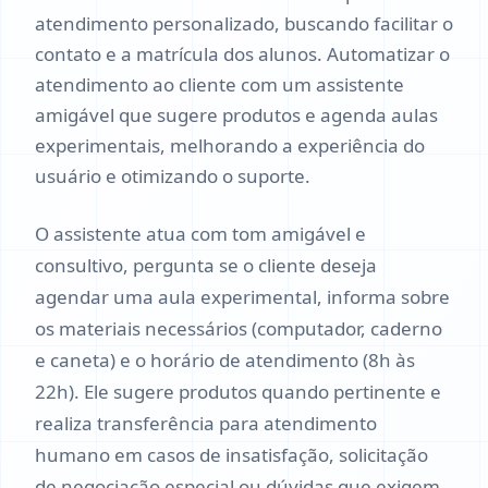
atendimento personalizado, buscando facilitar o
contato e a matrícula dos alunos. Automatizar o
atendimento ao cliente com um assistente
amigável que sugere produtos e agenda aulas
experimentais, melhorando a experiência do
usuário e otimizando o suporte.
O assistente atua com tom amigável e
consultivo, pergunta se o cliente deseja
agendar uma aula experimental, informa sobre
os materiais necessários (computador, caderno
e caneta) e o horário de atendimento (8h às
22h). Ele sugere produtos quando pertinente e
realiza transferência para atendimento
humano em casos de insatisfação, solicitação
de negociação especial ou dúvidas que exigem