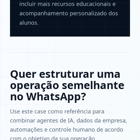
incluir mais recursos educacionais e
acompanhamento personalizado dos
alunos.
Quer estruturar uma
operação semelhante
no WhatsApp?
Use este case como referência para
combinar agentes de IA, dados da empresa,
automações e controle humano de acordo
com o objetivo da sua operação.