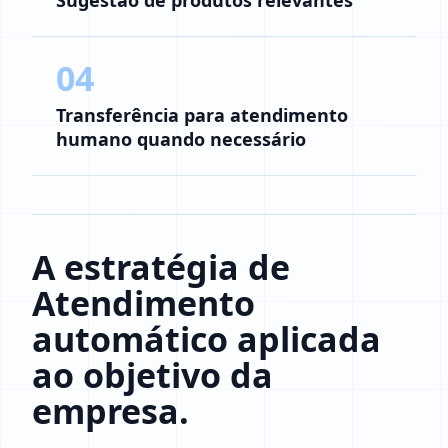
Sugestão de produtos relevantes
04
Transferência para atendimento
humano quando necessário
A estratégia de
Atendimento
automático aplicada
ao objetivo da
empresa.