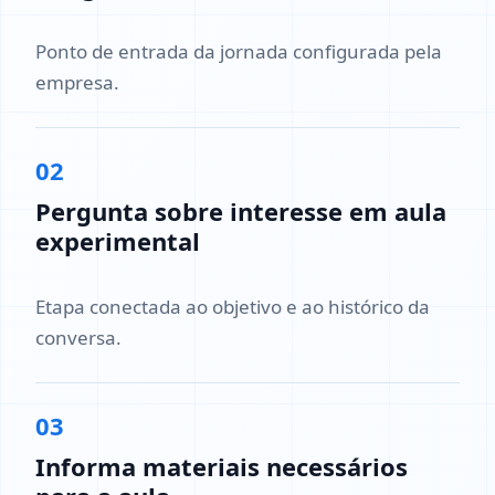
Ponto de entrada da jornada configurada pela
empresa.
02
Pergunta sobre interesse em aula
experimental
Etapa conectada ao objetivo e ao histórico da
conversa.
03
Informa materiais necessários