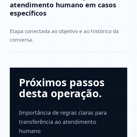
atendimento humano em casos
específicos
Etapa conectada ao objetivo e ao histórico da
conversa.
Próximos passos
desta operação.
Importância de regras claras para
transferência ao atendimento
humano