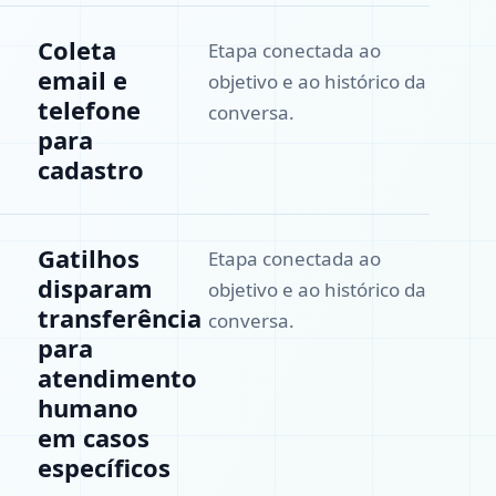
Coleta
Etapa conectada ao
email e
objetivo e ao histórico da
telefone
conversa.
para
cadastro
Gatilhos
Etapa conectada ao
disparam
objetivo e ao histórico da
transferência
conversa.
para
atendimento
humano
em casos
específicos