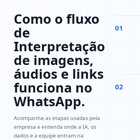
Como o fluxo
01
de
Interpretação
de imagens,
áudios e links
funciona no
02
WhatsApp.
Acompanhe as etapas usadas pela
empresa e entenda onde a IA, os
dados e a equipe entram na