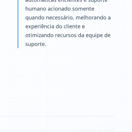
humano acionado somente
quando necessário, melhorando a
experiência do cliente e
otimizando recursos da equipe de
suporte.