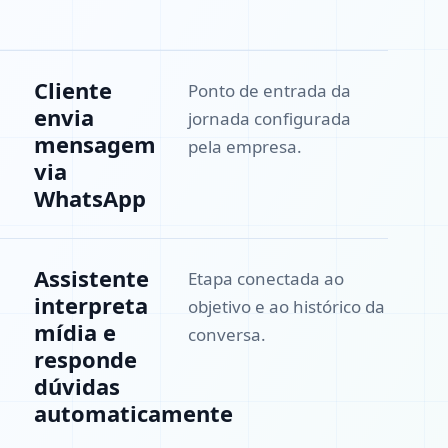
Cliente
Ponto de entrada da
envia
jornada configurada
mensagem
pela empresa.
via
WhatsApp
Assistente
Etapa conectada ao
interpreta
objetivo e ao histórico da
mídia e
conversa.
responde
dúvidas
automaticamente