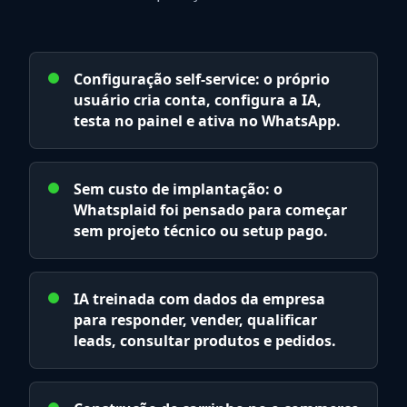
Configuração self-service: o próprio
usuário cria conta, configura a IA,
testa no painel e ativa no WhatsApp.
Sem custo de implantação: o
Whatsplaid foi pensado para começar
sem projeto técnico ou setup pago.
IA treinada com dados da empresa
para responder, vender, qualificar
leads, consultar produtos e pedidos.