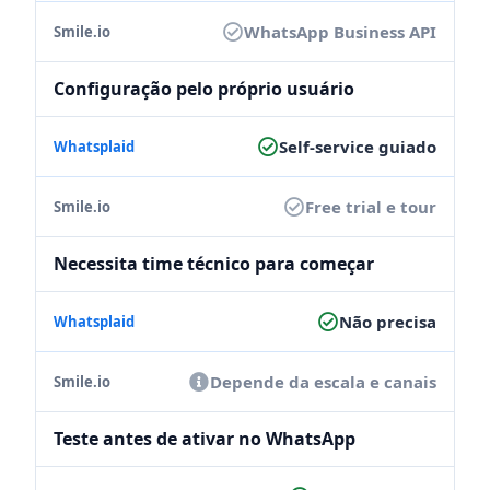
WhatsApp Business API
Configuração pelo próprio usuário
Self-service guiado
Free trial e tour
Necessita time técnico para começar
Não precisa
Depende da escala e canais
Teste antes de ativar no WhatsApp