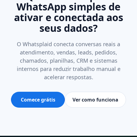
WhatsApp simples de
ativar e conectada aos
seus dados?
O Whatsplaid conecta conversas reais a
atendimento, vendas, leads, pedidos,
chamados, planilhas, CRM e sistemas
internos para reduzir trabalho manual e
acelerar respostas.
Comece grátis
Ver como funciona