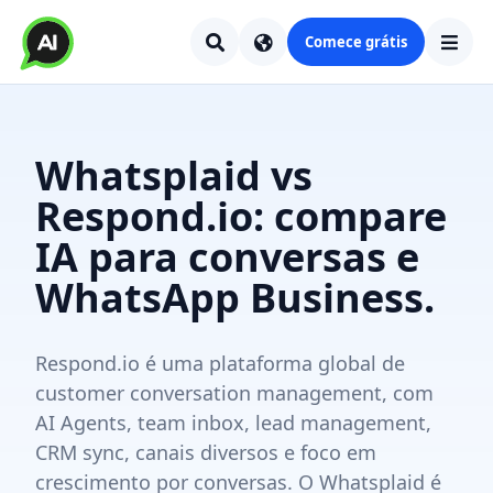
Comece grátis
Whatsplaid vs
Respond.io: compare
IA para conversas e
WhatsApp Business.
Respond.io é uma plataforma global de
customer conversation management, com
AI Agents, team inbox, lead management,
CRM sync, canais diversos e foco em
crescimento por conversas. O Whatsplaid é