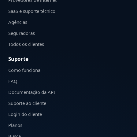
Provedores de internet
SaaS e suporte técnico
Agências
Seguradoras
Todos os clientes
Suporte
Como funciona
FAQ
Documentação da API
Suporte ao cliente
Login do cliente
Planos
Busca