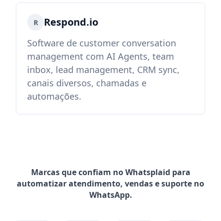
Respond.io
R
Software de customer conversation
management com AI Agents, team
inbox, lead management, CRM sync,
canais diversos, chamadas e
automações.
Marcas que confiam no Whatsplaid para
automatizar atendimento, vendas e suporte no
WhatsApp.