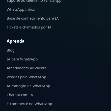
Suporte ao cliente no WhatsApp
WhatsApp Inbox
Base de conhecimento para IA
Tickets e chamados por IA
Aprenda
Blog
IA para WhatsApp
Atendimento ao cliente
Vendas pelo WhatsApp
Automação de WhatsApp
Chatbot com IA
E-commerce no WhatsApp