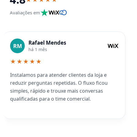
Avaliações em
Rafael Mendes
RM
há 1 mês
★★★★★
Instalamos para atender clientes da loja e
reduzir perguntas repetidas. O fluxo ficou
simples, rápido e trouxe mais conversas
qualificadas para o time comercial.