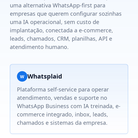
uma alternativa WhatsApp-first para
empresas que querem configurar sozinhas
uma IA operacional, sem custo de
implantação, conectada a e-commerce,
leads, chamados, CRM, planilhas, API e
atendimento humano.
Whatsplaid
W
Plataforma self-service para operar
atendimento, vendas e suporte no
WhatsApp Business com IA treinada, e-
commerce integrado, inbox, leads,
chamados e sistemas da empresa.