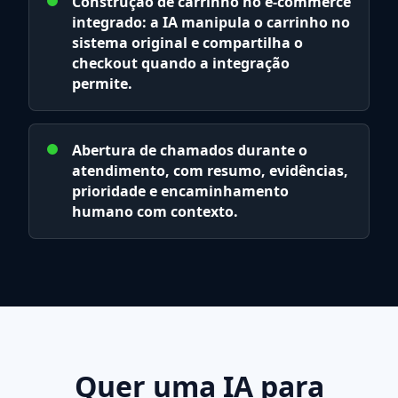
Construção de carrinho no e-commerce
integrado: a IA manipula o carrinho no
sistema original e compartilha o
checkout quando a integração
permite.
Abertura de chamados durante o
atendimento, com resumo, evidências,
prioridade e encaminhamento
humano com contexto.
Quer uma IA para